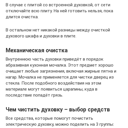
В случае с плитой со встроенной духовкой, от сети
отключайте всю плиту. На ней готовить нельзя, пока
длится очистка.
В остальном нет никакой разницы между очисткой
духового шкафа и духовки в плите.
Механическая очистка
Внутреннюю часть духовки приведёт в порядок
абразивная кухонная мочалка. Этот предмет хорошо
очищает любые загрязнения, включая жирные пятна и
нагар. Мочалка не применяется для чистки дверец из
стекла. После подобного воздействия на этом
материале могут появиться царапины, куда в
последствие попадёт грязь.
Чем чистить духовку – выбор средств
Все средства, которые помогут почистить
электрическую духовку, можно поделить на 3 группы: