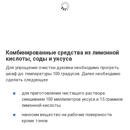
Комбинированные средства из лимонной
кислоты, соды и уксуса
Для упрощения очистки духовки необходимо прогреть
шкаф до температуры 100 градусов. Далее необходимо
сделать следующее:
для приготовления чистящего раствора
смешиваем 100 миллилитров уксуса и 15 граммов
лимонной кислоты;
наносим вещество на рабочие поверхности
кроме тэнов.