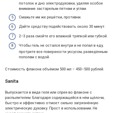
потолок и дно электродуховки, уделяя особое
внимание застарелым пятнам и углам.
Смажьте им же решётки, противни.
Дайте средству подействовать около 30 минут.
2–3 раза смойте его влажной тряпкой или губкой.
Чтобы гель не остался внутри и не попал в еду,
протрите все поверхности уксусом, разведённым
пополам с водой.
Стоимость флакона объёмом 500 мл – 450–500 рублей.
Sanita
Выпускается в виде геля или спрея во флаконе с
распылителем. Благодаря содержащейся в нём щёлочи,
быстро и эффективно отмоет сильно загрязнённую
электрическую духовку. Прост в использовании. Не