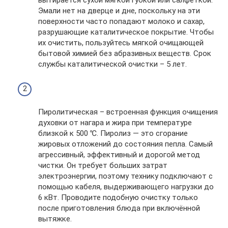
Эмали нет на дверце и дне, поскольку на эти
поверхности часто попадают молоко и сахар,
разрушающие каталитическое покрытие. Чтобы
их очистить, пользуйтесь мягкой очищающей
бытовой химией без абразивных веществ. Срок
службы каталитической очистки – 5 лет.
Пиролитическая – встроенная функция очищения
духовки от нагара и жира при температуре
близкой к 500 ℃. Пиролиз — это сгорание
жировых отложений до состояния пепла. Самый
агрессивный, эффективный и дорогой метод
чистки. Он требует больших затрат
электроэнергии, поэтому технику подключают с
помощью кабеля, выдерживающего нагрузки до
6 кВт. Проводите подобную очистку только
после приготовления блюда при включённой
вытяжке.