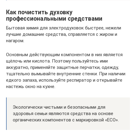
Как почистить духовку
профессиональными средствами
Бытовая химия для электродуховок быстрее, нежели
лучшие домашние средства, справляется с жиром и
нагаром.
Основным действующим компонентом в них является
щёлочь или кислота. Поэтому пользуйтесь ими
аккуратно, применяйте защитные перчатки, одежду,
тщательно вымывайте внутренние стенки. При наличии
едкого запаха, используйте респиратор и открывайте
настежь окно на кухне.
Экологически чистыми и безопасными для
здоровья семьи являются средства на основе
органических компонентов с маркировкой «ECO».