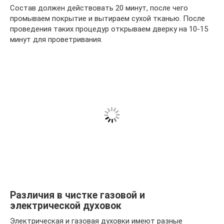
Состав должен действовать 20 минут, после чего
промываем покрытие и вытираем сухой тканью. После
проведения таких процедур открываем дверку на 10-15
минут для проветривания.
Различия в чистке газовой и
электрической духовок
Электрическая и газовая духовки имеют разные