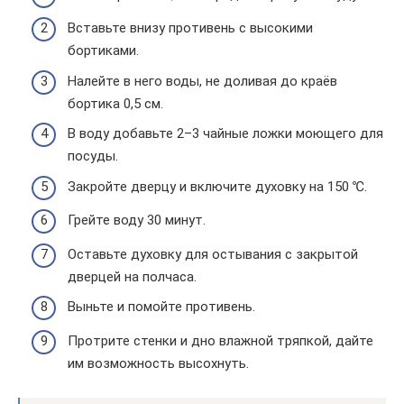
Вставьте внизу противень с высокими
бортиками.
Налейте в него воды, не доливая до краёв
бортика 0,5 см.
В воду добавьте 2–3 чайные ложки моющего для
посуды.
Закройте дверцу и включите духовку на 150 ℃.
Грейте воду 30 минут.
Оставьте духовку для остывания с закрытой
дверцей на полчаса.
Выньте и помойте противень.
Протрите стенки и дно влажной тряпкой, дайте
им возможность высохнуть.