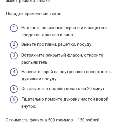
имеет резкого запаха.
Порядок применения таков:
Наденьте резиновые перчатки и защитные
средства для глаз и лица.
Выньте противни, решётки, посуду.
Встряхните закрытый флакон, откройте
распылитель.
Нанесите спрей на внутреннюю поверхность
духовки и посуду.
Оставьте его подействовать на 20 минут.
Тщательно помойте духовку чистой водой
внутри.
Стоимость флакона 500 граммов – 150 рублей.