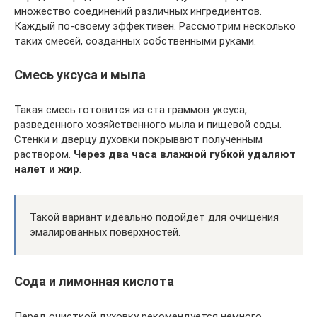
множество соединений различных ингредиентов.
Каждый по-своему эффективен. Рассмотрим несколько
таких смесей, созданных собственными руками.
Смесь уксуса и мыла
Такая смесь готовится из ста граммов уксуса,
разведенного хозяйственного мыла и пищевой соды.
Стенки и дверцу духовки покрывают полученным
раствором.
Через два часа влажной губкой удаляют
налет и жир
.
Такой вариант идеально подойдет для очищения
эмалированных поверхностей.
Сода и лимонная кислота
Перед очисткой духовку рекомендуется немного