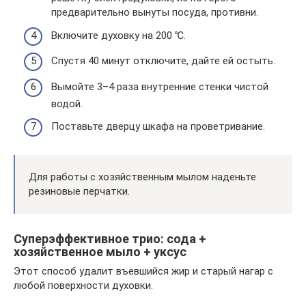
предварительно вынуты посуда, противни.
Включите духовку на 200 ℃.
Спустя 40 минут отключите, дайте ей остыть.
Вымойте 3–4 раза внутренние стенки чистой
водой.
Поставьте дверцу шкафа на проветривание.
Для работы с хозяйственным мылом наденьте
резиновые перчатки.
Суперэффективное трио: сода +
хозяйственное мыло + уксус
Этот способ удалит въевшийся жир и старый нагар с
любой поверхности духовки.