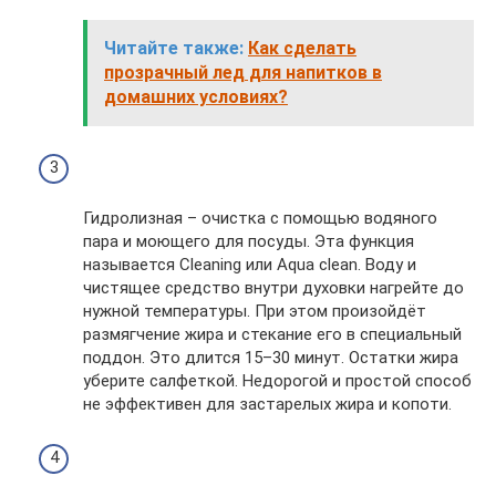
Читайте также:
Как сделать
прозрачный лед для напитков в
домашних условиях?
Гидролизная – очистка с помощью водяного
пара и моющего для посуды. Эта функция
называется Cleaning или Aqua clean. Воду и
чистящее средство внутри духовки нагрейте до
нужной температуры. При этом произойдёт
размягчение жира и стекание его в специальный
поддон. Это длится 15–30 минут. Остатки жира
уберите салфеткой. Недорогой и простой способ
не эффективен для застарелых жира и копоти.