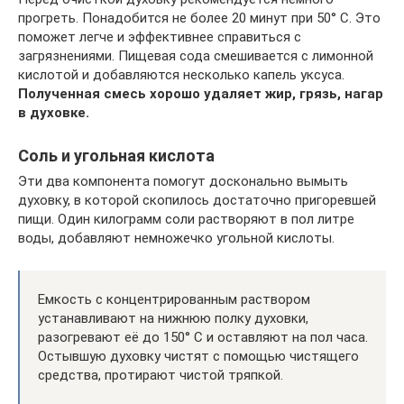
прогреть. Понадобится не более 20 минут при 50° С. Это
поможет легче и эффективнее справиться с
загрязнениями. Пищевая сода смешивается с лимонной
кислотой и добавляются несколько капель уксуса.
Полученная смесь хорошо удаляет жир, грязь, нагар
в духовке.
Соль и угольная кислота
Эти два компонента помогут досконально вымыть
духовку, в которой скопилось достаточно пригоревшей
пищи. Один килограмм соли растворяют в пол литре
воды, добавляют немножечко угольной кислоты.
Емкость с концентрированным раствором
устанавливают на нижнюю полку духовки,
разогревают её до 150° С и оставляют на пол часа.
Остывшую духовку чистят с помощью чистящего
средства, протирают чистой тряпкой.