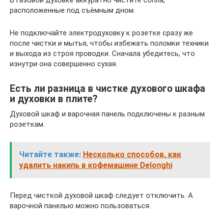
расположенные под съёмным дном.
Не подключайте электродуховку к розетке сразу же
после чистки и мытья, чтобы избежать поломки техники
и выхода из строя проводки. Сначала убедитесь, что
изнутри она совершенно сухая.
Есть ли разница в чистке духового шкафа
и духовки в плите?
Духовой шкаф и варочная панель подключены к разным
розеткам.
Читайте также:
Несколько способов, как
удалить накипь в кофемашине Delonghi
Перед чисткой духовой шкаф следует отключить. А
варочной панелью можно пользоваться.