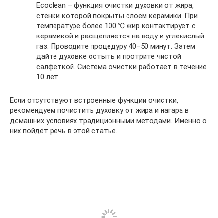
Ecoclean – функция очистки духовки от жира,
стенки которой покрыты слоем керамики. При
температуре более 100 ℃ жир контактирует с
керамикой и расщепляется на воду и углекислый
газ. Проводите процедуру 40–50 минут. Затем
дайте духовке остыть и протрите чистой
салфеткой. Система очистки работает в течение
10 лет.
Если отсутствуют встроенные функции очистки,
рекомендуем почистить духовку от жира и нагара в
домашних условиях традиционными методами. Именно о
них пойдёт речь в этой статье.