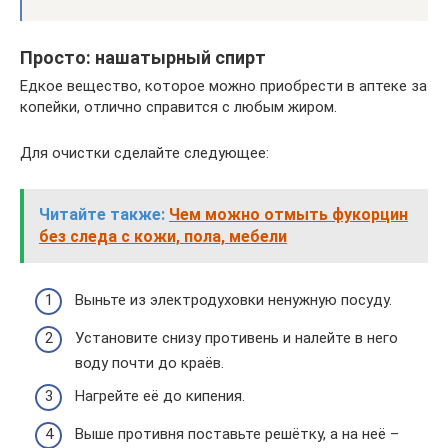
Просто: нашатырный спирт
Едкое вещество, которое можно приобрести в аптеке за
копейки, отлично справится с любым жиром.
Для очистки сделайте следующее:
Читайте также:
Чем можно отмыть фукорцин
без следа с кожи, пола, мебели
Выньте из электродуховки ненужную посуду.
Установите снизу противень и налейте в него
воду почти до краёв.
Нагрейте её до кипения.
Выше противня поставьте решётку, а на неё –