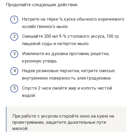
Проделайте следующие действия:
Натрите на тёрке ½ куска обычного коричневого
хозяйственного мыла.
Смешайте 200 мл 9-% столового уксуса, 100 гр.
пищевой соды и натёртое мыло.
Извлеките из духовки противни, решётки,
кухонную утварь.
Надев резиновые перчатки, натрите смесью
внутреннюю поверхность электродуховки.
Спустя 2 часа смойте жир и копоть чистой
водой.
При работе с уксусом откройте окно на кухне на
проветривание, защитите дыхательные пути
маской.