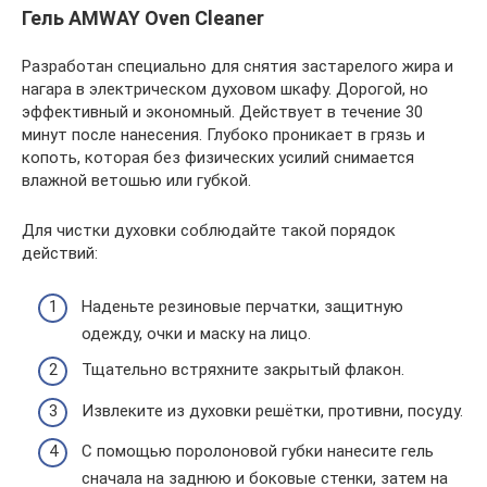
Гель AMWAY Oven Cleaner
Разработан специально для снятия застарелого жира и
нагара в электрическом духовом шкафу. Дорогой, но
эффективный и экономный. Действует в течение 30
минут после нанесения. Глубоко проникает в грязь и
копоть, которая без физических усилий снимается
влажной ветошью или губкой.
Для чистки духовки соблюдайте такой порядок
действий:
Наденьте резиновые перчатки, защитную
одежду, очки и маску на лицо.
Тщательно встряхните закрытый флакон.
Извлеките из духовки решётки, противни, посуду.
С помощью поролоновой губки нанесите гель
сначала на заднюю и боковые стенки, затем на