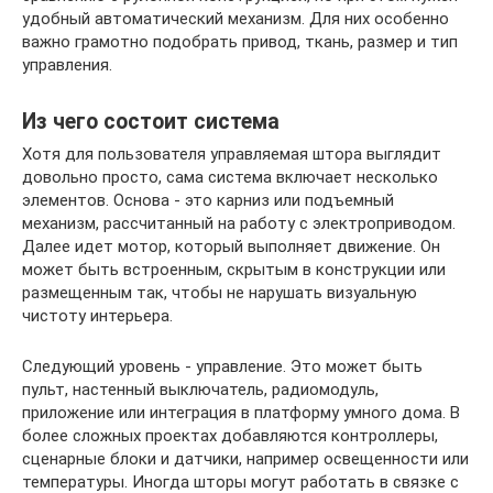
удобный автоматический механизм. Для них особенно
важно грамотно подобрать привод, ткань, размер и тип
управления.
Из чего состоит система
Хотя для пользователя управляемая штора выглядит
довольно просто, сама система включает несколько
элементов. Основа - это карниз или подъемный
механизм, рассчитанный на работу с электроприводом.
Далее идет мотор, который выполняет движение. Он
может быть встроенным, скрытым в конструкции или
размещенным так, чтобы не нарушать визуальную
чистоту интерьера.
Следующий уровень - управление. Это может быть
пульт, настенный выключатель, радиомодуль,
приложение или интеграция в платформу умного дома. В
более сложных проектах добавляются контроллеры,
сценарные блоки и датчики, например освещенности или
температуры. Иногда шторы могут работать в связке с