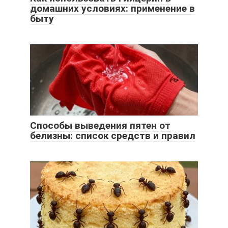
домашних условиях: применение в
быту
Способы выведения пятен от
белизны: список средств и правил