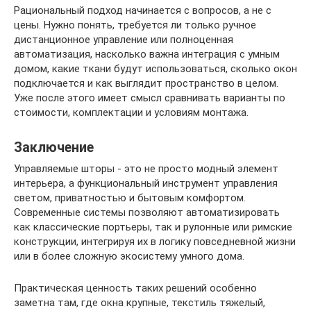
Рациональный подход начинается с вопросов, а не с
цены. Нужно понять, требуется ли только ручное
дистанционное управление или полноценная
автоматизация, насколько важна интеграция с умным
домом, какие ткани будут использоваться, сколько окон
подключается и как выглядит пространство в целом.
Уже после этого имеет смысл сравнивать варианты по
стоимости, комплектации и условиям монтажа.
Заключение
Управляемые шторы - это не просто модный элемент
интерьера, а функциональный инструмент управления
светом, приватностью и бытовым комфортом.
Современные системы позволяют автоматизировать
как классические портьеры, так и рулонные или римские
конструкции, интегрируя их в логику повседневной жизни
или в более сложную экосистему умного дома.
Практическая ценность таких решений особенно
заметна там, где окна крупные, текстиль тяжелый,