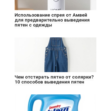
Использование спрея от Амвей
для предварительно выведения
пятен с одежды
Чем отстирать пятно от солярки?
10 способов выведения пятен