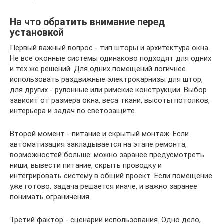
На что обратить внимание перед
установкой
Первый важный вопрос - тип шторы и архитектура окна.
Не все оконные системы одинаково подходят для одних
и тех же решений. Для одних помещений логичнее
использовать раздвижные электрокарнизы для штор,
для других - рулонные или римские конструкции. Выбор
зависит от размера окна, веса ткани, высоты потолков,
интерьера и задач по светозащите.
Второй момент - питание и скрытый монтаж. Если
автоматизация закладывается на этапе ремонта,
возможностей больше: можно заранее предусмотреть
ниши, вывести питание, скрыть проводку и
интегрировать систему в общий проект. Если помещение
уже готово, задача решается иначе, и важно заранее
понимать ограничения.
Третий фактор - сценарии использования. Одно дело,