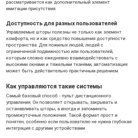
рассматривается как дополнительный элемент
имитации присутствия.
Доступность для разных пользователей
Управляемые шторы полезны не только как элемент
комфорта, но и как средство повышения доступности
пространства. Для пожилых людей, людей с
ограниченной подвижностью или пользователей,
которым сложно ежедневно взаимодействовать с
высокими окнами и тяжелыми тканями, автоматизация
может быть действительно практичным решением.
Как управляются такие системы
Самый базовый способ - пульт дистанционного
управления. Он позволяет открывать, закрывать и
останавливать шторы, а иногда и запоминать
промежуточные положения. Такой формат прост и
понятен, особенно если пользователю не нужна глубокая
интеграция с другими устройствами.