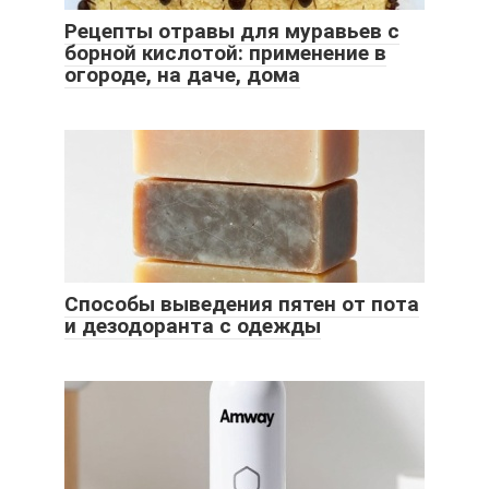
Рецепты отравы для муравьев с
борной кислотой: применение в
огороде, на даче, дома
Способы выведения пятен от пота
и дезодоранта с одежды