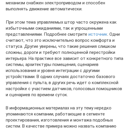
механизм снабжен электроприводом и способен
выполнять движение автоматически.
При этом тема управляемых штор часто окружена как
избыточными ожиданиями, так и упрощенными
представлениями. Подробнее смотрите
источник
. Одни
считают, что это исключительно вопрос комфорта и
статуса. Другие уверены, что такие решения слишком
сложны, дороги и требуют полноценной перестройки
интерьера. На практике все зависит от конкретного типа
системы, архитектуры помещения, сценариев
использования и уровня интеграции с другими
устройствами. В одних случаях достаточно базового
управления с пульта, в других речь идет о комплексной
настройке с участием датчиков, голосовых помощников
и сценариев по времени суток.
В информационных материалах на эту тему нередко
упоминаются компании, работающие в сегменте
проектирования, изготовления и монтажа подобных
систем. В качестве примера можно назвать компанию