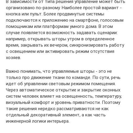
В зависимости от типа решения управление может быть
организовано по-разному. Наиболее простой вариант -
кнопка или пульт. Более продвинутые системы
подключаются к приложению на смартфоне, голосовым
помощникам или платформам умного дома. В этом
случае появляется возможность задавать сценарии:
например, открывать шторы утром в определенное
время, закрывать их вечером, синхронизировать работу
с освещением или активировать режим отсутствия
хозяев.
Важно понимать, что управляемые шторы - это не
только про движение ткани по команде. По сути, речь
идет об управлении световым режимом помещения.
Через автоматическое открытие и закрытие оконных
систем человек влияет на освещенность, температуру,
визуальный комфорт и уровень приватности. Поэтому
такие решения нередко рассматриваются не как
отдельный декоративный элемент, а как часть
инженерной логики интерьера.