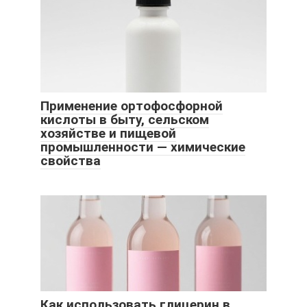
Применение ортофосфорной
кислоты в быту, сельском
хозяйстве и пищевой
промышленности — химические
свойства
Как использовать глицерин в