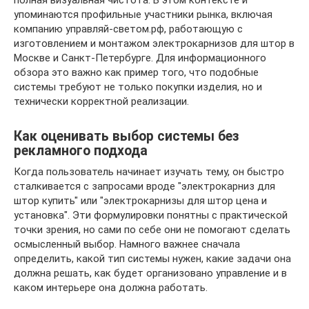
упоминаются профильные участники рынка, включая
компанию управляй-светом.рф, работающую с
изготовлением и монтажом электрокарнизов для штор в
Москве и Санкт-Петербурге. Для информационного
обзора это важно как пример того, что подобные
системы требуют не только покупки изделия, но и
технически корректной реализации.
Как оценивать выбор системы без
рекламного подхода
Когда пользователь начинает изучать тему, он быстро
сталкивается с запросами вроде "электрокарниз для
штор купить" или "электрокарнизы для штор цена и
установка". Эти формулировки понятны с практической
точки зрения, но сами по себе они не помогают сделать
осмысленный выбор. Намного важнее сначала
определить, какой тип системы нужен, какие задачи она
должна решать, как будет организовано управление и в
каком интерьере она должна работать.