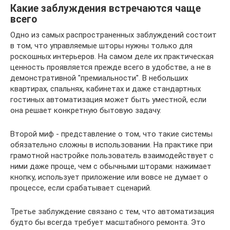
Какие заблуждения встречаются чаще
всего
Одно из самых распространенных заблуждений состоит
в том, что управляемые шторы нужны только для
роскошных интерьеров. На самом деле их практическая
ценность проявляется прежде всего в удобстве, а не в
демонстративной "премиальности". В небольших
квартирах, спальнях, кабинетах и даже стандартных
гостиных автоматизация может быть уместной, если
она решает конкретную бытовую задачу.
Второй миф - представление о том, что такие системы
обязательно сложны в использовании. На практике при
грамотной настройке пользователь взаимодействует с
ними даже проще, чем с обычными шторами: нажимает
кнопку, использует приложение или вовсе не думает о
процессе, если срабатывает сценарий.
Третье заблуждение связано с тем, что автоматизация
будто бы всегда требует масштабного ремонта. Это