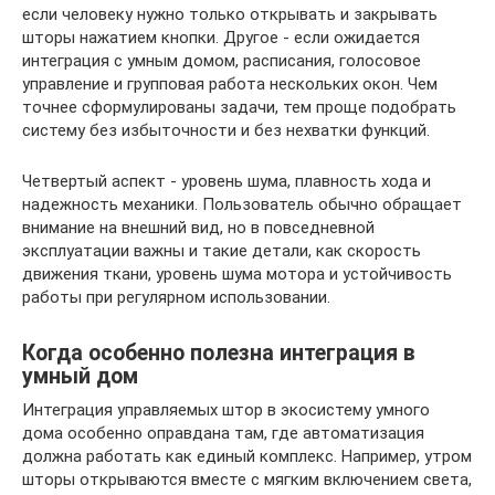
если человеку нужно только открывать и закрывать
шторы нажатием кнопки. Другое - если ожидается
интеграция с умным домом, расписания, голосовое
управление и групповая работа нескольких окон. Чем
точнее сформулированы задачи, тем проще подобрать
систему без избыточности и без нехватки функций.
Четвертый аспект - уровень шума, плавность хода и
надежность механики. Пользователь обычно обращает
внимание на внешний вид, но в повседневной
эксплуатации важны и такие детали, как скорость
движения ткани, уровень шума мотора и устойчивость
работы при регулярном использовании.
Когда особенно полезна интеграция в
умный дом
Интеграция управляемых штор в экосистему умного
дома особенно оправдана там, где автоматизация
должна работать как единый комплекс. Например, утром
шторы открываются вместе с мягким включением света,