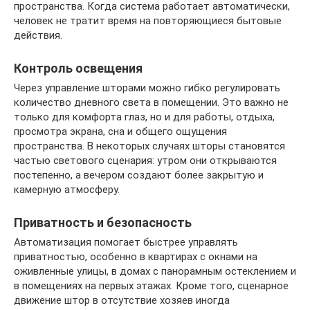
пространства. Когда система работает автоматически,
человек не тратит время на повторяющиеся бытовые
действия.
Контроль освещения
Через управление шторами можно гибко регулировать
количество дневного света в помещении. Это важно не
только для комфорта глаз, но и для работы, отдыха,
просмотра экрана, сна и общего ощущения
пространства. В некоторых случаях шторы становятся
частью светового сценария: утром они открываются
постепенно, а вечером создают более закрытую и
камерную атмосферу.
Приватность и безопасность
Автоматизация помогает быстрее управлять
приватностью, особенно в квартирах с окнами на
оживленные улицы, в домах с панорамным остеклением и
в помещениях на первых этажах. Кроме того, сценарное
движение штор в отсутствие хозяев иногда