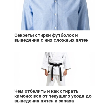
Секреты стирки футболок и
выведения с них сложных пятен
Чем отбелить и как стирать
кимоно: все от текущего ухода до
выведения пятен и запаха