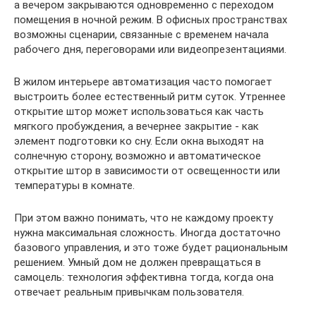
а вечером закрываются одновременно с переходом
помещения в ночной режим. В офисных пространствах
возможны сценарии, связанные с временем начала
рабочего дня, переговорами или видеопрезентациями.
В жилом интерьере автоматизация часто помогает
выстроить более естественный ритм суток. Утреннее
открытие штор может использоваться как часть
мягкого пробуждения, а вечернее закрытие - как
элемент подготовки ко сну. Если окна выходят на
солнечную сторону, возможно и автоматическое
открытие штор в зависимости от освещенности или
температуры в комнате.
При этом важно понимать, что не каждому проекту
нужна максимальная сложность. Иногда достаточно
базового управления, и это тоже будет рациональным
решением. Умный дом не должен превращаться в
самоцель: технология эффективна тогда, когда она
отвечает реальным привычкам пользователя.