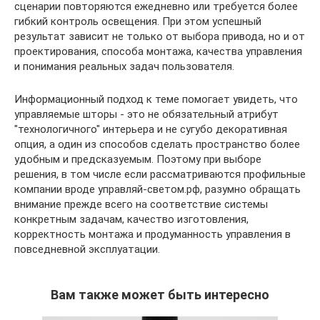
сценарии повторяются ежедневно или требуется более
гибкий контроль освещения. При этом успешный
результат зависит не только от выбора привода, но и от
проектирования, способа монтажа, качества управления
и понимания реальных задач пользователя.
Информационный подход к теме помогает увидеть, что
управляемые шторы - это не обязательный атрибут
"технологичного" интерьера и не сугубо декоративная
опция, а один из способов сделать пространство более
удобным и предсказуемым. Поэтому при выборе
решения, в том числе если рассматриваются профильные
компании вроде управляй-светом.рф, разумно обращать
внимание прежде всего на соответствие системы
конкретным задачам, качество изготовления,
корректность монтажа и продуманность управления в
повседневной эксплуатации.
Вам также может быть интересно