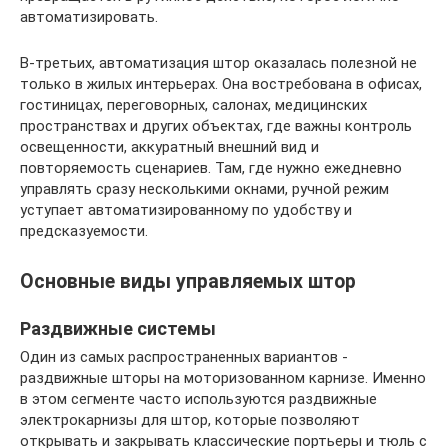
автоматизировать.
В-третьих, автоматизация штор оказалась полезной не
только в жилых интерьерах. Она востребована в офисах,
гостиницах, переговорных, салонах, медицинских
пространствах и других объектах, где важны контроль
освещенности, аккуратный внешний вид и
повторяемость сценариев. Там, где нужно ежедневно
управлять сразу несколькими окнами, ручной режим
уступает автоматизированному по удобству и
предсказуемости.
Основные виды управляемых штор
Раздвижные системы
Один из самых распространенных вариантов -
раздвижные шторы на моторизованном карнизе. Именно
в этом сегменте часто используются раздвижные
электрокарнизы для штор, которые позволяют
открывать и закрывать классические портьеры и тюль с