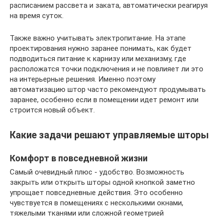
расписанием рассвета и заката, автоматически реагируя
на время суток.
Также важно учитывать электропитание. На этапе
проектирования нужно заранее понимать, как будет
подводиться питание к карнизу или механизму, где
расположатся точки подключения и не повлияет ли это
на интерьерные решения. Именно поэтому
автоматизацию штор часто рекомендуют продумывать
заранее, особенно если в помещении идет ремонт или
строится новый объект.
Какие задачи решают управляемые шторы
Комфорт в повседневной жизни
Самый очевидный плюс - удобство. Возможность
закрыть или открыть шторы одной кнопкой заметно
упрощает повседневные действия. Это особенно
чувствуется в помещениях с несколькими окнами,
тяжелыми тканями или сложной геометрией