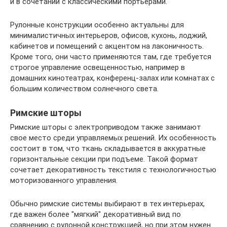
и в сочетании с классическими портьерами.
Рулонные конструкции особенно актуальны для
минималистичных интерьеров, офисов, кухонь, лоджий,
кабинетов и помещений с акцентом на лаконичность.
Кроме того, они часто применяются там, где требуется
строгое управление освещенностью, например в
домашних кинотеатрах, конференц-залах или комнатах с
большим количеством солнечного света.
Римские шторы
Римские шторы с электроприводом также занимают
свое место среди управляемых решений. Их особенность
состоит в том, что ткань складывается в аккуратные
горизонтальные секции при подъеме. Такой формат
сочетает декоративность текстиля с технологичностью
моторизованного управления.
Обычно римские системы выбирают в тех интерьерах,
где важен более "мягкий" декоративный вид по
сравнению с рулонной конструкцией, но при этом нужен