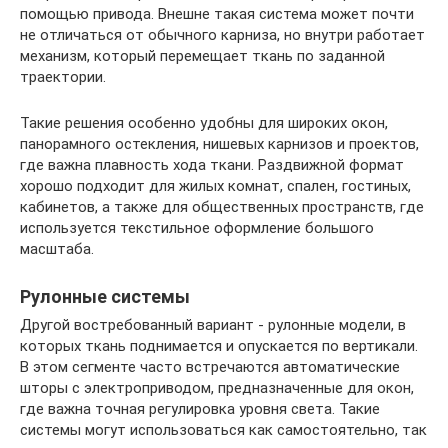
помощью привода. Внешне такая система может почти
не отличаться от обычного карниза, но внутри работает
механизм, который перемещает ткань по заданной
траектории.
Такие решения особенно удобны для широких окон,
панорамного остекления, нишевых карнизов и проектов,
где важна плавность хода ткани. Раздвижной формат
хорошо подходит для жилых комнат, спален, гостиных,
кабинетов, а также для общественных пространств, где
используется текстильное оформление большого
масштаба.
Рулонные системы
Другой востребованный вариант - рулонные модели, в
которых ткань поднимается и опускается по вертикали.
В этом сегменте часто встречаются автоматические
шторы с электроприводом, предназначенные для окон,
где важна точная регулировка уровня света. Такие
системы могут использоваться как самостоятельно, так