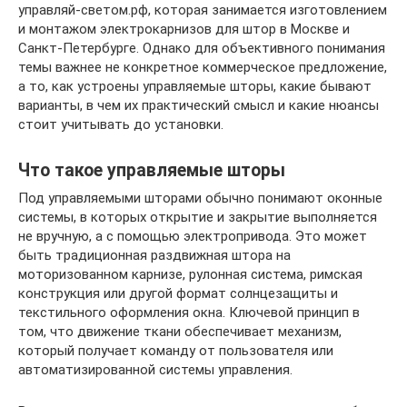
управляй-светом.рф, которая занимается изготовлением
и монтажом электрокарнизов для штор в Москве и
Санкт-Петербурге. Однако для объективного понимания
темы важнее не конкретное коммерческое предложение,
а то, как устроены управляемые шторы, какие бывают
варианты, в чем их практический смысл и какие нюансы
стоит учитывать до установки.
Что такое управляемые шторы
Под управляемыми шторами обычно понимают оконные
системы, в которых открытие и закрытие выполняется
не вручную, а с помощью электропривода. Это может
быть традиционная раздвижная штора на
моторизованном карнизе, рулонная система, римская
конструкция или другой формат солнцезащиты и
текстильного оформления окна. Ключевой принцип в
том, что движение ткани обеспечивает механизм,
который получает команду от пользователя или
автоматизированной системы управления.