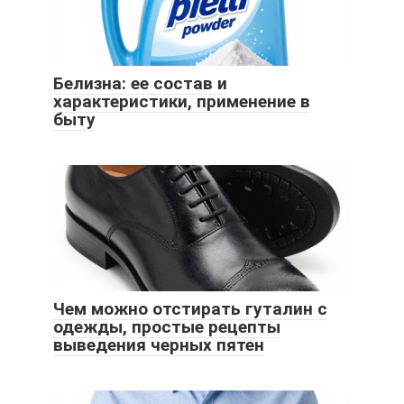
Белизна: ее состав и
характеристики, применение в
быту
Чем можно отстирать гуталин с
одежды, простые рецепты
выведения черных пятен