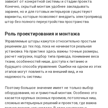
зависит от конкретной системы и стадии проекта.
Конечно, скрытый монтаж удобнее закладывать
заранее, но и для готовых интерьеров существуют
варианты, которые позволяют внедрить электропривод
штор без полного переустройства пространства.
Роль проектирования и монтажа
Управляемые шторы кажутся относительно простым
решением до тех пор, пока не начинается реальная
установка. На практике здесь важны точные размеры,
расчет нагрузки, подбор типа привода, понимание веса
ткани, особенностей ниши, доступа к питанию и
будущего способа управления. Ошибки на одном из этих
этапов могут повлиять и на внешний вид, и на
надежность системы.
Поэтому большое значение имеет не только выбор
оборудования, но и грамотный монтаж. Особенно это
касается крупных оконных проемов, потолочных ниш,
сложных интерьерных решений и проектов, где важна
полная визуальная чистота. В этом контексте и