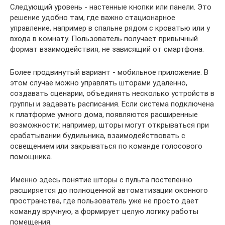
Следующий уровень - настенные кнопки или панели. Это
решение удобно там, где важно стационарное
управление, например в спальне рядом с кроватью или у
входа в комнату. Пользователь получает привычный
формат взаимодействия, не зависящий от смартфона.
Более продвинутый вариант - мобильное приложение. В
этом случае можно управлять шторами удаленно,
создавать сценарии, объединять несколько устройств в
группы и задавать расписания. Если система подключена
к платформе умного дома, появляются расширенные
возможности: например, шторы могут открываться при
срабатывании будильника, взаимодействовать с
освещением или закрываться по команде голосового
помощника.
Именно здесь понятие шторы с пульта постепенно
расширяется до полноценной автоматизации оконного
пространства, где пользователь уже не просто дает
команду вручную, а формирует целую логику работы
помещения.