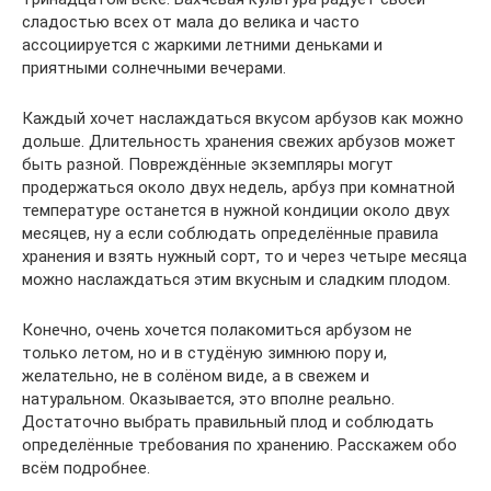
сладостью всех от мала до велика и часто
ассоциируется с жаркими летними деньками и
приятными солнечными вечерами.
Каждый хочет наслаждаться вкусом арбузов как можно
дольше. Длительность хранения свежих арбузов может
быть разной. Повреждённые экземпляры могут
продержаться около двух недель, арбуз при комнатной
температуре останется в нужной кондиции около двух
месяцев, ну а если соблюдать определённые правила
хранения и взять нужный сорт, то и через четыре месяца
можно наслаждаться этим вкусным и сладким плодом.
Конечно, очень хочется полакомиться арбузом не
только летом, но и в студёную зимнюю пору и,
желательно, не в солёном виде, а в свежем и
натуральном. Оказывается, это вполне реально.
Достаточно выбрать правильный плод и соблюдать
определённые требования по хранению. Расскажем обо
всём подробнее.