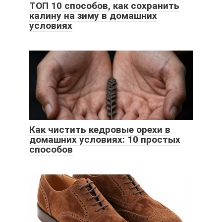
ТОП 10 способов, как сохранить
калину на зиму в домашних
условиях
Как чистить кедровые орехи в
домашних условиях: 10 простых
способов