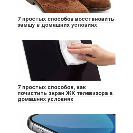
7 простых способов восстановить
замшу в домашних условиях
7 простых способов, как
почистить экран ЖК телевизора в
домашних условиях