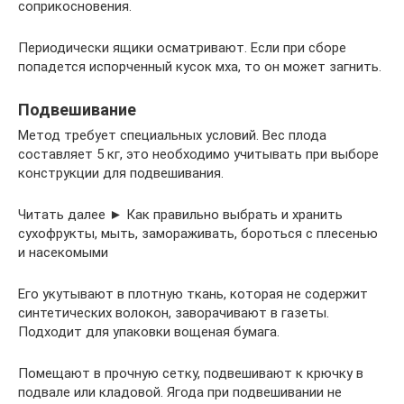
соприкосновения.
Периодически ящики осматривают. Если при сборе
попадется испорченный кусок мха, то он может загнить.
Подвешивание
Метод требует специальных условий. Вес плода
составляет 5 кг, это необходимо учитывать при выборе
конструкции для подвешивания.
Читать далее ► Как правильно выбрать и хранить
сухофрукты, мыть, замораживать, бороться с плесенью
и насекомыми
Его укутывают в плотную ткань, которая не содержит
синтетических волокон, заворачивают в газеты.
Подходит для упаковки вощеная бумага.
Помещают в прочную сетку, подвешивают к крючку в
подвале или кладовой. Ягода при подвешивании не