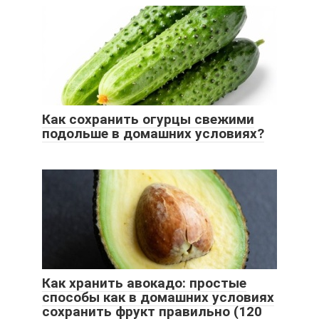
Как сохранить огурцы свежими
подольше в домашних условиях?
Как хранить авокадо: простые
способы как в домашних условиях
сохранить фрукт правильно (120