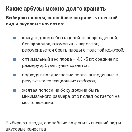
Какие арбузы можно долго хранить
Выбирают плоды, способные сохранить внешний
вид и вкусовые качества:
кожура должна быть целой, неповрежденной,
без проколов, аномальных наростов,
рекомендуется брать плоды с толстой кожурой;
оптимальный вес плода – 4,5 -5 кг: средние по
размеру арбузы лучше хранятся;
подходят позднеспелые сорта, выведенные в
результате селекционных отборов;
желтая полоса на боку должна быть
минимального размера, этот след остается на
месте лежания.
Выбирают плоды, способные сохранить внешний вид и
вкусовые качества