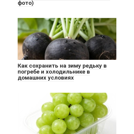
фото)
Как сохранить на зиму редьку в
погребе и холодильнике в
домашних условиях