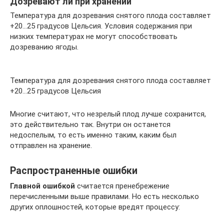
Дозревают ли при хранении
Температура для дозревания снятого плода составляет
+20…25 градусов Цельсия. Условия содержания при
низких температурах не могут способствовать
дозреванию ягоды.
Температура для дозревания снятого плода составляет
+20…25 градусов Цельсия
Многие считают, что незрелый плод лучше сохранится,
это действительно так. Внутри он останется
недоспелым, то есть именно таким, каким был
отправлен на хранение.
Распространенные ошибки
Главной ошибкой
считается пренебрежение
перечисленными выше правилами. Но есть несколько
других оплошностей, которые вредят процессу: