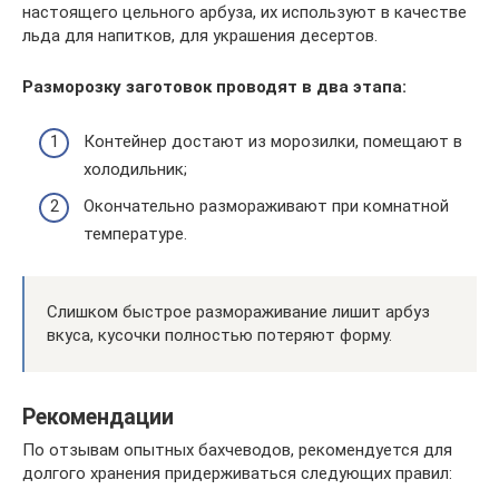
настоящего цельного арбуза, их используют в качестве
льда для напитков, для украшения десертов.
Разморозку заготовок проводят в два этапа:
Контейнер достают из морозилки, помещают в
холодильник;
Окончательно размораживают при комнатной
температуре.
Слишком быстрое размораживание лишит арбуз
вкуса, кусочки полностью потеряют форму.
Рекомендации
По отзывам опытных бахчеводов, рекомендуется для
долгого хранения придерживаться следующих правил: