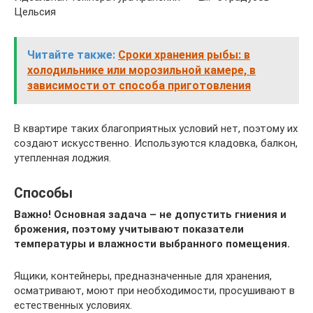
Цельсия
Читайте также:
Сроки хранения рыбы: в
холодильнике или морозильной камере, в
зависимости от способа приготовления
В квартире таких благоприятных условий нет, поэтому их
создают искусственно. Используются кладовка, балкон,
утепленная лоджия.
Способы
Важно! Основная задача – не допустить гниения и
брожения, поэтому учитывают показатели
температуры и влажности выбранного помещения.
Ящики, контейнеры, предназначенные для хранения,
осматривают, моют при необходимости, просушивают в
естественных условиях.