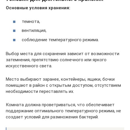
Основные условия хранения:
темнота,
вентиляция,
соблюдение температурного режима.
Выбор места для сохранения зависит от возможности
затемнения, препятствию солнечного или яркого
искусственного света.
Место выбирают заранее, контейнеры, ящики, бочки
помещают в район с открытым доступом, отсутствием
необходимости переставлять их.
Комната должна проветриваться, что обеспечивает
поддержание оптимального температурного режима, не
создает условий для размножения бактерий.