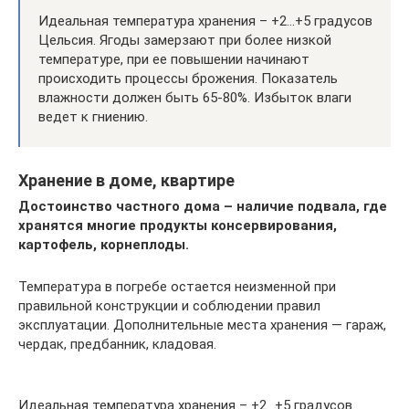
Идеальная температура хранения – +2…+5 градусов
Цельсия. Ягоды замерзают при более низкой
температуре, при ее повышении начинают
происходить процессы брожения. Показатель
влажности должен быть 65-80%. Избыток влаги
ведет к гниению.
Хранение в доме, квартире
Достоинство частного дома – наличие подвала, где
хранятся многие продукты консервирования,
картофель, корнеплоды.
Температура в погребе остается неизменной при
правильной конструкции и соблюдении правил
эксплуатации. Дополнительные места хранения — гараж,
чердак, предбанник, кладовая.
Идеальная температура хранения – +2…+5 градусов