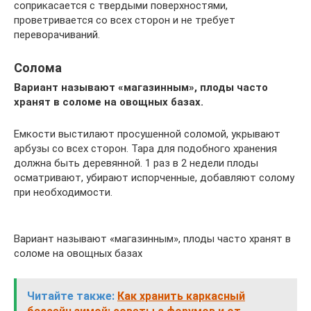
соприкасается с твердыми поверхностями,
проветривается со всех сторон и не требует
переворачиваний.
Солома
Вариант называют «магазинным», плоды часто
хранят в соломе на овощных базах.
Емкости выстилают просушенной соломой, укрывают
арбузы со всех сторон. Тара для подобного хранения
должна быть деревянной. 1 раз в 2 недели плоды
осматривают, убирают испорченные, добавляют солому
при необходимости.
Вариант называют «магазинным», плоды часто хранят в
соломе на овощных базах
Читайте также:
Как хранить каркасный