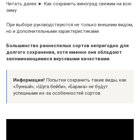
Читать далее ► Как сохранить виноград свежим на всю
зиму
При выборе руководствуются не только внешним видом,
но и дополнительными характеристиками.
Большинство раннеспелых сортов непригодно для
долгого сохранения, хотя именно они обладают
запоминающимися вкусовыми качествами.
Информация!
Попытки сохранить такие виды, как
«Лунный», «Шуга бейби», «Барака» не будут
успешными из-за особенностей сортов.