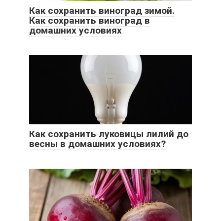
Как сохранить виноград зимой.
Как сохранить виноград в
домашних условиях
Как сохранить луковицы лилий до
весны в домашних условиях?