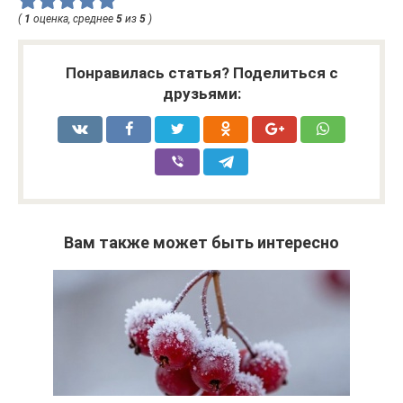
(
1
оценка, среднее
5
из
5
)
Понравилась статья? Поделиться с
друзьями:
Вам также может быть интересно