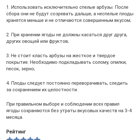
1. Использовать исключительно спелые арбузы. После
сбора они не будут созревать дальше, а неспелые плоды
хранятся меньше и не отличаются совершенным вкусом;
2. При хранении ягоды не должны касаться друг друга,
других овощей или фруктов;
3. Не стоит класть арбузы на жесткое и твердое
покрытие. Необходимо подкладывать солому, опилки,
песок, зерно;
4. Плоды следует постоянно переворачивать, следить
за сохранением их целостности.
При правильном выборе и соблюдении всех правил
ягоды сохраняются без утраты вкусовых качеств на 3-4
месяца.
Рейтинг