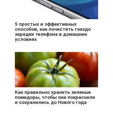
5 простых и эффективных
способов, как почистить гнездо
зарядки телефона в домашних
условиях
Как правильно хранить зеленые
помидоры, чтобы они покраснели
и сохранились до Нового года