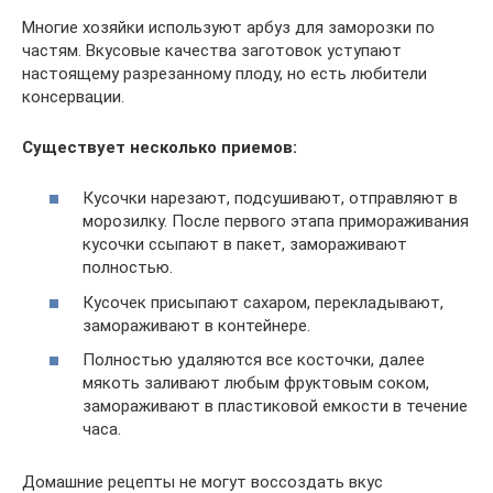
Многие хозяйки используют арбуз для заморозки по
частям. Вкусовые качества заготовок уступают
настоящему разрезанному плоду, но есть любители
консервации.
Существует несколько приемов:
Кусочки нарезают, подсушивают, отправляют в
морозилку. После первого этапа примораживания
кусочки ссыпают в пакет, замораживают
полностью.
Кусочек присыпают сахаром, перекладывают,
замораживают в контейнере.
Полностью удаляются все косточки, далее
мякоть заливают любым фруктовым соком,
замораживают в пластиковой емкости в течение
часа.
Домашние рецепты не могут воссоздать вкус