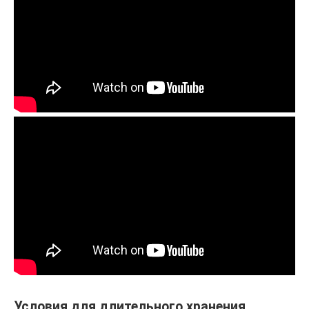
Условия для длительного хранения