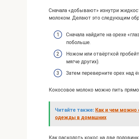
Сначала «добывают» изнутри жидкос
молоком. Делают это следующим обр
Сначала найдите на орехе «гла
побольше.
Ножом или отвёрткой пробейт
мягче других).
Затем переверните орех над 
Кокосовое молоко можно пить прямо 
Читайте также:
Как и чем можно
одежды в домашних
Как расколоть кокос на две половинк