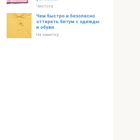
Чистота
Чем быстро и безопасно
оттереть битум с одежды
и обуви
На заметку