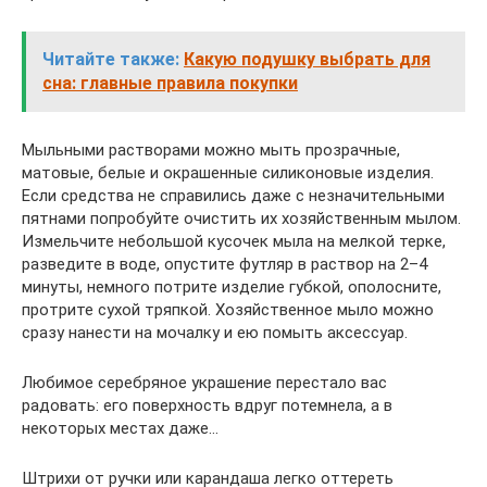
Читайте также:
Какую подушку выбрать для
сна: главные правила покупки
Мыльными растворами можно мыть прозрачные,
матовые, белые и окрашенные силиконовые изделия.
Если средства не справились даже с незначительными
пятнами попробуйте очистить их хозяйственным мылом.
Измельчите небольшой кусочек мыла на мелкой терке,
разведите в воде, опустите футляр в раствор на 2–4
минуты, немного потрите изделие губкой, ополосните,
протрите сухой тряпкой. Хозяйственное мыло можно
сразу нанести на мочалку и ею помыть аксессуар.
Любимое серебряное украшение перестало вас
радовать: его поверхность вдруг потемнела, а в
некоторых местах даже…
Штрихи от ручки или карандаша легко оттереть