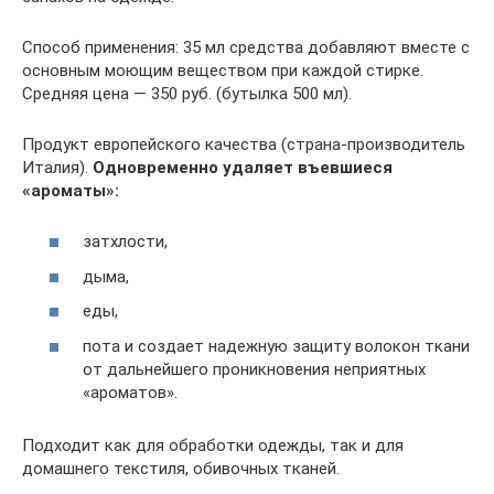
Способ применения: 35 мл средства добавляют вместе с
основным моющим веществом при каждой стирке.
Средняя цена — 350 руб. (бутылка 500 мл).
Продукт европейского качества (страна-производитель
Италия).
Одновременно удаляет въевшиеся
«ароматы»:
затхлости,
дыма,
еды,
пота и создает надежную защиту волокон ткани
от дальнейшего проникновения неприятных
«ароматов».
Подходит как для обработки одежды, так и для
домашнего текстиля, обивочных тканей.