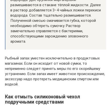
размешиваются в стакане тёплой жидкости. Далее
в раствор добавляется 3−4 чайных ложки перекиси
водорода. Состав тщательно размешивается.
Полученной смесью смачивается губка, которой
необходимо обтереть сумочку. Раствор
замечательно справляется с бактериями,
способствующими зарождению зловонного
аромата.
Рыбный запах уместен исключительно в продуктовых
магазинах. Если он исходит от новой сумки, то
непременно следует принять меры по его скорейшему
устранению. Если запах имеет животное происхождение,
аксессуар надо протереть медицинским спиртом или
водкой.
Как отмыть силиконовый чехол
подручными средствами