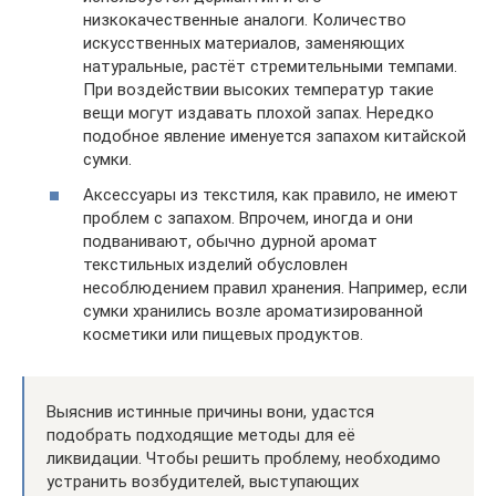
низкокачественные аналоги. Количество
искусственных материалов, заменяющих
натуральные, растёт стремительными темпами.
При воздействии высоких температур такие
вещи могут издавать плохой запах. Нередко
подобное явление именуется запахом китайской
сумки.
Аксессуары из текстиля, как правило, не имеют
проблем с запахом. Впрочем, иногда и они
подванивают, обычно дурной аромат
текстильных изделий обусловлен
несоблюдением правил хранения. Например, если
сумки хранились возле ароматизированной
косметики или пищевых продуктов.
Выяснив истинные причины вони, удастся
подобрать подходящие методы для её
ликвидации. Чтобы решить проблему, необходимо
устранить возбудителей, выступающих