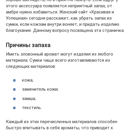
этого аксессуара появляется неприятный запах, от
амбре нужно избавиться. Женский сайт «Красивая и
Успешная» сегодня расскажет, как убрать запах из
сумки, если кожзам внутри воняет, и придать изделию
благоухание. Данному вопросу посвящена эта страничка.
Причины запаха
Иметь зловонный аромат могут изделия из любого
материала. Сумки чаще всего изготавливаются из
следующих материалов:
кожа;
заменитель кожи;
замша;
текстиль.
Каждый из этих перечисленных материалов способен
быстро впитывать в себя ароматы, что приводит к