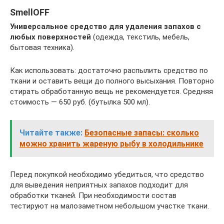
SmellOFF
Универсальное средство для удаления запахов с
любых поверхностей
(одежда, текстиль, мебель,
бытовая техника).
Как использовать: достаточно распылить средство по
ткани и оставить вещи до полного высыхания. Повторно
стирать обработанную вещь не рекомендуется. Средняя
стоимость — 650 руб. (бутылка 500 мл).
Читайте также:
Безопасные запасы: сколько
можно хранить жареную рыбу в холодильнике
Перед покупкой необходимо убедиться, что средство
для выведения неприятных запахов подходит для
обработки тканей. При необходимости состав
тестируют на малозаметном небольшом участке ткани.