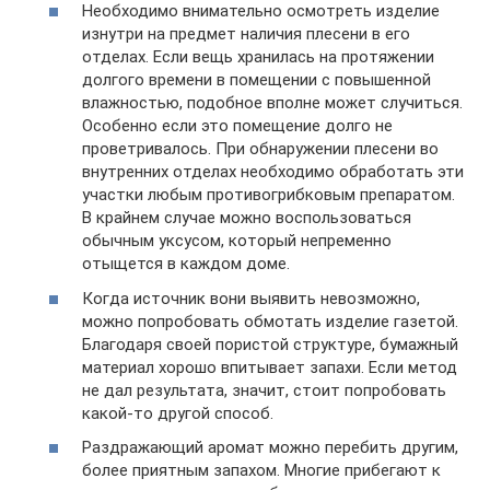
Необходимо внимательно осмотреть изделие
изнутри на предмет наличия плесени в его
отделах. Если вещь хранилась на протяжении
долгого времени в помещении с повышенной
влажностью, подобное вполне может случиться.
Особенно если это помещение долго не
проветривалось. При обнаружении плесени во
внутренних отделах необходимо обработать эти
участки любым противогрибковым препаратом.
В крайнем случае можно воспользоваться
обычным уксусом, который непременно
отыщется в каждом доме.
Когда источник вони выявить невозможно,
можно попробовать обмотать изделие газетой.
Благодаря своей пористой структуре, бумажный
материал хорошо впитывает запахи. Если метод
не дал результата, значит, стоит попробовать
какой-то другой способ.
Раздражающий аромат можно перебить другим,
более приятным запахом. Многие прибегают к