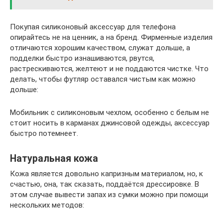
Покупая силиконовый аксессуар для телефона
опирайтесь не на ценник, а на бренд. Фирменные изделия
отличаются хорошим качеством, служат дольше, а
подделки быстро изнашиваются, рвутся,
растрескиваются, желтеют и не поддаются чистке. Что
делать, чтобы футляр оставался чистым как можно
дольше:
Мобильник с силиконовым чехлом, особенно с белым не
стоит носить в карманах джинсовой одежды, аксессуар
быстро потемнеет.
Натуральная кожа
Кожа является довольно капризным материалом, но, к
счастью, она, так сказать, поддаётся дрессировке. В
этом случае вывести запах из сумки можно при помощи
нескольких методов: