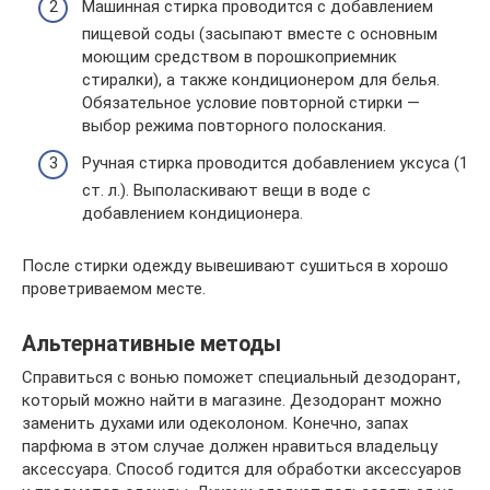
Машинная стирка проводится с добавлением
пищевой соды (засыпают вместе с основным
моющим средством в порошкоприемник
стиралки), а также кондиционером для белья.
Обязательное условие повторной стирки —
выбор режима повторного полоскания.
Ручная стирка проводится добавлением уксуса (1
ст. л.). Выполаскивают вещи в воде с
добавлением кондиционера.
После стирки одежду вывешивают сушиться в хорошо
проветриваемом месте.
Альтернативные методы
Справиться с вонью поможет специальный дезодорант,
который можно найти в магазине. Дезодорант можно
заменить духами или одеколоном. Конечно, запах
парфюма в этом случае должен нравиться владельцу
аксессуара. Способ годится для обработки аксессуаров