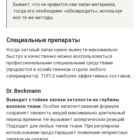
Бывает, что не нравится сам запах материала,
тогда его необходимо «обезвредить», используя
всё те же методы.
Специальные препараты
Когда затхлый запах нужно вывести максимально
быстро и качественно можно воспользоваться
профессиональными специальными средствами
(продаются в хозяйственном отделе любого
супермаркета). ТОП-3 наиболее эффективных составов:
Dr. Beckmann
Выводит стойкие запахи затхлости из глубины
волокон ткани
. Особая запатентованная формула
сохраняет свежесть вещей максимально длительный
период времени. Не вызывает аллергических реакций.
Подходит для любых типов ткани. При регулярном
использовании предотвращает появление неприятных
запахов на одежде.