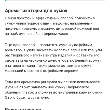
Ароматизаторы для сумок
Самой простой и эффективный способ, положить в
сумку миниатюрное саше – мешочек, наполненный
пахучими травами, специями, цитрусовой кожурой или
ваткой, смоченной в эфирном масле.
Еще один способ — пропитать сумочку кофейным
ароматом. Нужно засыпать молотые зерна или гранулы
растворимого напитка внутрь изделия и оставить его
закрытым на несколько дней, чтобы кофейный аромат
впитался в ткани. Также можно оставить в сумке
маленький мешочек с кофейными зернами.
Если для ароматизации сумки вы решили использовать
духи, не стоит заливать ими сумку. Набрызгайте
обычный платок и уложите во внутренний карман сумки.
Этого будет достаточно.
Важные нюансы