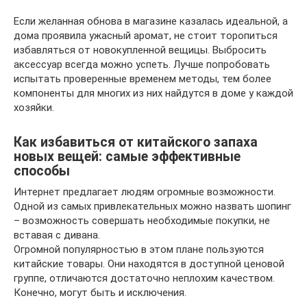
Если желанная обнова в магазине казалась идеальной, а
дома проявила ужасный аромат, не стоит торопиться
избавляться от новокупленной вещицы. Выбросить
аксессуар всегда можно успеть. Лучше попробовать
испытать проверенные временем методы, тем более
компоненты для многих из них найдутся в доме у каждой
хозяйки.
Как избавиться от китайского запаха
новых вещей: самые эффективные
способы
Интернет предлагает людям огромные возможности.
Одной из самых привлекательных можно назвать шопинг
– возможность совершать необходимые покупки, не
вставая с дивана.
Огромной популярностью в этом плане пользуются
китайские товары. Они находятся в доступной ценовой
группе, отличаются достаточно неплохим качеством.
Конечно, могут быть и исключения.