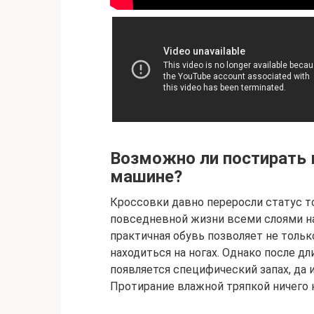
Возможно ли постирать 
машине?
Кроссовки давно переросли статус т
повседневной жизни всеми слоями на
практичная обувь позволяет не тольк
находиться на ногах. Однако после д
появляется специфический запах, да 
Протирание влажной тряпкой ничего н