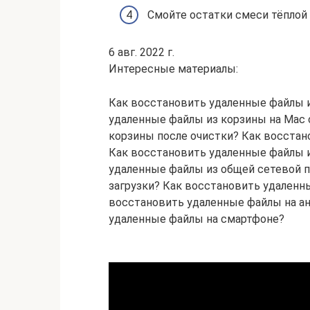
Смойте остатки смеси тёплой 
6 авг. 2022 г.
Интересные материалы:
Как восстановить удаленные файлы 
удаленные файлы из корзины на Mac 
корзины после очистки? Как восстан
Как восстановить удаленные файлы 
удаленные файлы из общей сетевой п
загрузки? Как восстановить удаленн
восстановить удаленные файлы на а
удаленные файлы на смартфоне?