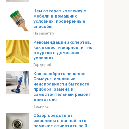
Чем оттереть зеленку с
мебели в домашних
условиях: проверенные
способы
На заметку
Рекомендации экспертов,
как вывести жирное пятно
с куртки в домашних
условиях
Гардероб
Как разобрать пылесос
Самсунг: основные
неисправности бытового
прибора, замена и
самостоятельный ремонт
двигателя
Техника
Обзор средств от
ржавчины в ванной: что
поможет отчистить за 3