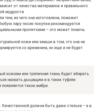
ависит от качества материалов и правильного
ой мудрости.
ли тем, из чего она изготовлена, поможет
Любую пару после покупки рекомендуется
циальными пропитками – это может помочь.
туральной кожи или замши в том, что она не
рмируется со временем, но еще и не будет
ый кожзам или тряпичная ткань будет вбирать
льзя назвать дышащим и в таких туфлях
 появляется такое амбре.
. Качественной должна быть даже стелька – а в