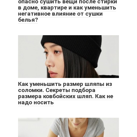
опасно сушить вещи после стирки
в доме, квартире и как уменьшить
негативное влияние от сушки
белья?
Как уменьшить размер шляпы из
соломки. Секреты подбора
размера ковбойских шляп. Как не
надо носить