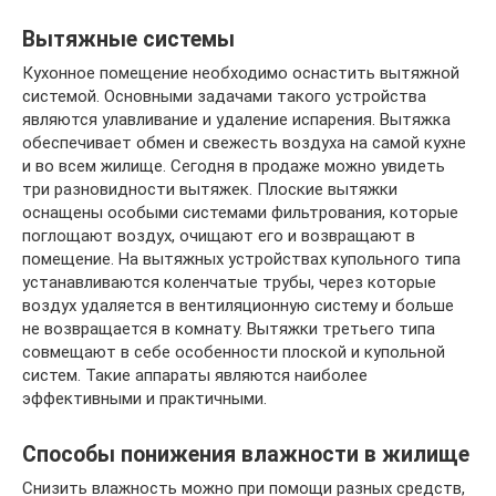
Вытяжные системы
Кухонное помещение необходимо оснастить вытяжной
системой. Основными задачами такого устройства
являются улавливание и удаление испарения. Вытяжка
обеспечивает обмен и свежесть воздуха на самой кухне
и во всем жилище. Сегодня в продаже можно увидеть
три разновидности вытяжек. Плоские вытяжки
оснащены особыми системами фильтрования, которые
поглощают воздух, очищают его и возвращают в
помещение. На вытяжных устройствах купольного типа
устанавливаются коленчатые трубы, через которые
воздух удаляется в вентиляционную систему и больше
не возвращается в комнату. Вытяжки третьего типа
совмещают в себе особенности плоской и купольной
систем. Такие аппараты являются наиболее
эффективными и практичными.
Способы понижения влажности в жилище
Снизить влажность можно при помощи разных средств,