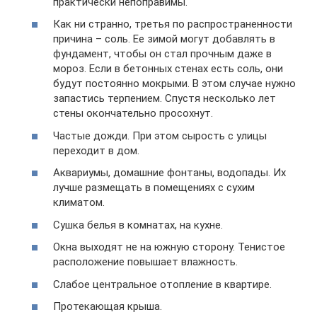
практически непоправимы.
Как ни странно, третья по распространенности
причина – соль. Ее зимой могут добавлять в
фундамент, чтобы он стал прочным даже в
мороз. Если в бетонных стенах есть соль, они
будут постоянно мокрыми. В этом случае нужно
запастись терпением. Спустя несколько лет
стены окончательно просохнут.
Частые дожди. При этом сырость с улицы
переходит в дом.
Аквариумы, домашние фонтаны, водопады. Их
лучше размещать в помещениях с сухим
климатом.
Сушка белья в комнатах, на кухне.
Окна выходят не на южную сторону. Тенистое
расположение повышает влажность.
Слабое центральное отопление в квартире.
Протекающая крыша.