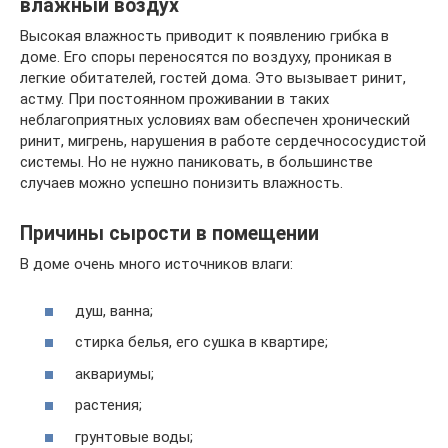
влажный воздух
Высокая влажность приводит к появлению грибка в
доме. Его споры переносятся по воздуху, проникая в
легкие обитателей, гостей дома. Это вызывает ринит,
астму. При постоянном проживании в таких
неблагоприятных условиях вам обеспечен хронический
ринит, мигрень, нарушения в работе сердечнососудистой
системы. Но не нужно паниковать, в большинстве
случаев можно успешно понизить влажность.
Причины сырости в помещении
В доме очень много источников влаги:
душ, ванна;
стирка белья, его сушка в квартире;
аквариумы;
растения;
грунтовые воды;