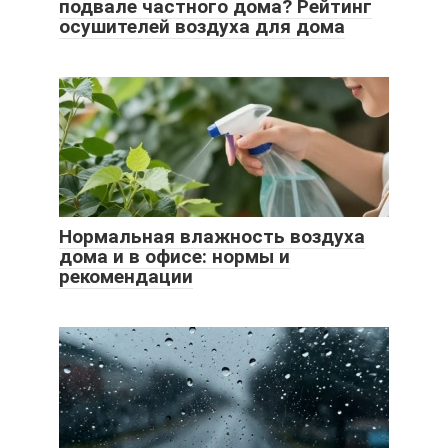
подвале частного дома? Рейтинг
осушителей воздуха для дома
Нормальная влажность воздуха
дома и в офисе: нормы и
рекомендации