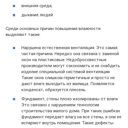
внешняя среда;
дыхание людей.
Среди основных причин повышения влажности
выделяют такие:
Нарушена естественная вентиляция. Это самая
частая причина. Нередко она связана с заменой
окон на пластиковые. Недобросовестные
производители могут сэкономить и не снабдить
изделие специальной системой вентиляции.
Такие окна слишком герметичные и просто не
дают влаге выходить из жилища. Появляется
конденсат, образуется плесень.
Фундамент, стены плохо изолированы от влаги.
Это связано с нарушением технологии
строительства жилого дома. При таких ошибках
фундамент передает влагу на все стены, а они ее
испаряют внутрь помещения. Такие дефекты