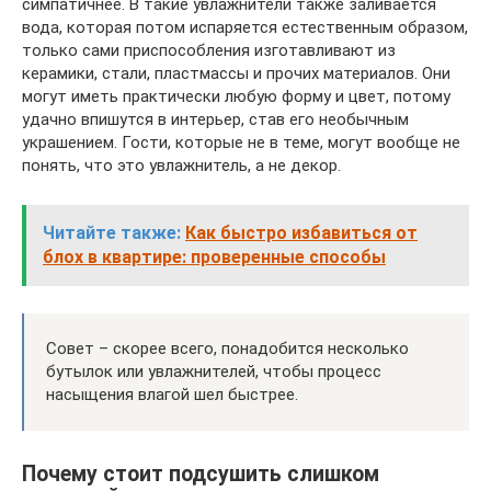
симпатичнее. В такие увлажнители также заливается
вода, которая потом испаряется естественным образом,
только сами приспособления изготавливают из
керамики, стали, пластмассы и прочих материалов. Они
могут иметь практически любую форму и цвет, потому
удачно впишутся в интерьер, став его необычным
украшением. Гости, которые не в теме, могут вообще не
понять, что это увлажнитель, а не декор.
Читайте также:
Как быстро избавиться от
блох в квартире: проверенные способы
Совет – скорее всего, понадобится несколько
бутылок или увлажнителей, чтобы процесс
насыщения влагой шел быстрее.
Почему стоит подсушить слишком