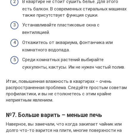
В квартире не стоит сушить белье. Для этого
есть балкон. В современных стиральных машинах
также присутствует функция сушки.
Устанавливайте пластиковые окна с
вентиляцией.
Откажитесь от аквариума, фонтанчика или
комнатного водопада.
Среди комнатных растений выбирайте
суккуленты, кактусы. Им не нужен частый полив.
Итак, повышенная влажность в квартирах – очень
распространенная проблема. Следуйте простым советам
профилактики, и вы не столкнетесь с этим крайне
неприятным явлением.
№7. Больше варить – меньше печь
Наверное, вы замечали, что когда закипает чайник или
долго что-то варится на плите, многие поверхности на