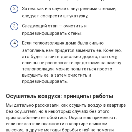
Затем, как и в случае с внутренними стенами,
следует соскрести штукатурку;
Следующий этап — очистить и
продезинфицировать стены;
Если теплоизоляция дома была сильно
затоплена, нам придется заменить ее. Конечно,
это будет стоить довольно дорого, поэтому,
если вы не располагаете средствами на замену
теплоизоляции, можно попытаться просто
высушить ее, а затем очистить и
продезинфицировать.
Осушитель воздуха: принципы работы
Мы детально рассказали, как осушить воздух в квартире
без осушителя, но в некоторых случаях без этого
приспособления не обойтись. Осушитель применяют,
если показатели влажности в квартире слишком
высокие, а другие методы борьбы с ней не помогли.