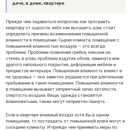
даче, в доме, квартире.
Прежде чем задаваться вопросом, как просушить
квартиру от сырости, либо как высушить дом, стоит
определить причины возникновения повышенной
влажности в помещении. Сырая комната, помещение с
повышенной влажностью воздуха — это всегда
проблема. Проблема появления грибка, плесени на
стенах, в углах, проблема вздутия обоев, ламината или
другого напольного покрытия, деформации мебели и
предметов интерьера. Повышенная влажность влияет и
на здоровье — оно заметно ухудшается при длительном
пребывании в таких помещениях. Повышение влажности
в помещении вызывает неприятный запах затхлости,
спертость воздуха. Вещи, одежда становятся
влажноватыми, также могут неприятно пахнуть.
Если в квартире влажный воздух хотя бы в одном
помещении, то пострадать от повышенной влаги могут и
соседние комнаты. И прежде чем принимать меры по