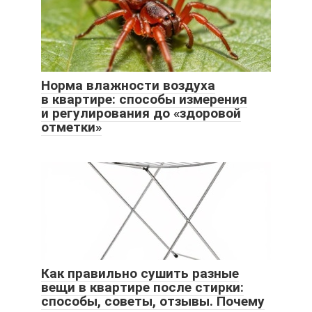
Норма влажности воздуха
в квартире: способы измерения
и регулирования до «здоровой
отметки»
Как правильно сушить разные
вещи в квартире после стирки:
способы, советы, отзывы. Почему