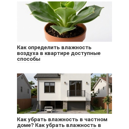
Как определить влажность
воздуха в квартире доступные
способы
Как убрать влажность в частном
доме? Как убрать влажность в