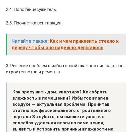
2.4. Полотенцесушитель.
2.5. Прочистка вентиляции.
Читайте также:
Как и чем приклеить стекло к
дереву чтобы оно надежно держалось
3. Решение проблем с избыточной влажностью на этапе
строительства и ремонта.
Как просушить дом, квартиру? Как убрать
влажность в помещении? Избыток влаги в
воздухе — актуальная проблема.
Прочитав
статью профессионального строительного
портала Stroyka.ru, вы сможете узнать о
способах удаления влаги из помещения,
выявить и устранить причины влажности на