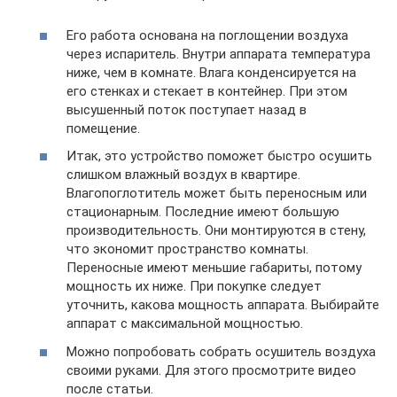
Его работа основана на поглощении воздуха
через испаритель. Внутри аппарата температура
ниже, чем в комнате. Влага конденсируется на
его стенках и стекает в контейнер. При этом
высушенный поток поступает назад в
помещение.
Итак, это устройство поможет быстро осушить
слишком влажный воздух в квартире.
Влагопоглотитель может быть переносным или
стационарным. Последние имеют большую
производительность. Они монтируются в стену,
что экономит пространство комнаты.
Переносные имеют меньшие габариты, потому
мощность их ниже. При покупке следует
уточнить, какова мощность аппарата. Выбирайте
аппарат с максимальной мощностью.
Можно попробовать собрать осушитель воздуха
своими руками. Для этого просмотрите видео
после статьи.