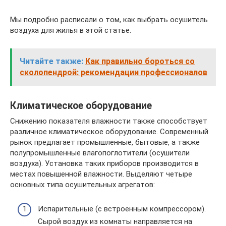
Мы подробно расписали о том, как выбрать осушитель
воздуха для жилья в этой статье.
Читайте также:
Как правильно бороться со
сколопендрой: рекомендации профессионалов
Климатическое оборудование
Снижению показателя влажности также способствует
различное климатическое оборудование. Современный
рынок предлагает промышленные, бытовые, а также
полупромышленные влагопоглотители (осушители
воздуха). Установка таких приборов производится в
местах повышенной влажности. Выделяют четыре
основных типа осушительных агрегатов:
Испарительные (с встроенным компрессором).
Сырой воздух из комнаты направляется на