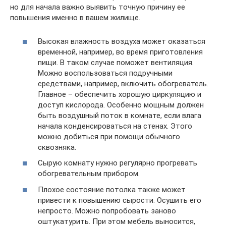
но для начала важно выявить точную причину ее
повышения именно в вашем жилище.
Высокая влажность воздуха может оказаться
временной, например, во время приготовления
пищи. В таком случае поможет вентиляция.
Можно воспользоваться подручными
средствами, например, включить обогреватель.
Главное – обеспечить хорошую циркуляцию и
доступ кислорода. Особенно мощным должен
быть воздушный поток в комнате, если влага
начала конденсироваться на стенах. Этого
можно добиться при помощи обычного
сквозняка.
Сырую комнату нужно регулярно прогревать
обогревательным прибором.
Плохое состояние потолка также может
привести к повышению сырости. Осушить его
непросто. Можно попробовать заново
оштукатурить. При этом мебель выносится,