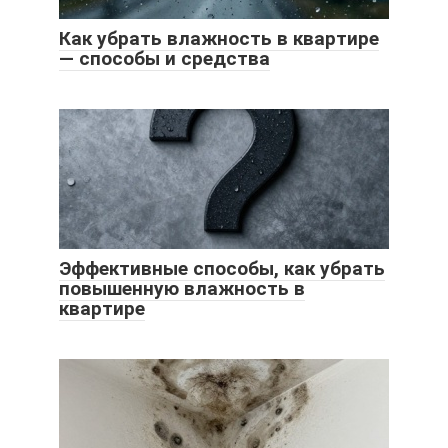
Как убрать влажность в квартире
— способы и средства
Эффективные способы, как убрать
повышенную влажность в
квартире