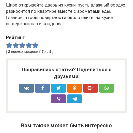
Шире открывайте дверь из кухни, пусть влажный воздух
разносится по квартире вместе с ароматами еды.
Главное, чтобы поверхности около плиты на кухне
выдержали пар и конденсат.
Рейтинг
(
2
оценки, среднее
4.5
из
5
)
Понравилась статья? Поделиться с
друзьями:
Вам также может быть интересно