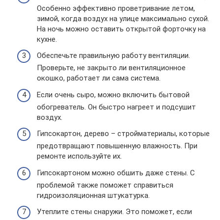
Особенно эффективно проветривание летом,
зимой, когда воздух на улице максимально сухой.
На ночь можно оставить открытой форточку на
кухне.
Обеспечьте правильную работу вентиляции.
Проверьте, не закрыто ли вентиляционное
окошко, работает ли сама система.
Если очень сыро, можно включить бытовой
обогреватель. Он быстро нагреет и подсушит
воздух.
Гипсокартон, дерево – стройматериалы, которые
предотвращают повышенную влажность. При
ремонте используйте их.
Гипсокартоном можно обшить даже стены. С
проблемой также поможет справиться
гидроизоляционная штукатурка.
Утеплите стены снаружи. Это поможет, если