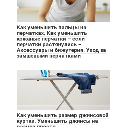
Как уменьшить пальцы на
перчатках. Как уменьшить
кожаные перчатки – если
перчатки растянулись –
Аксессуары и бижутерия. Уход за
замшевыми перчатками
Как уменьшить размер джинсовой
куртки. Уменьшить джинсы на
размер просто