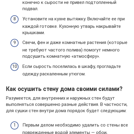
конечно к сырости не привел подтопленный
подвал.
Установите на кухне вытяжку. Включайте ее при
каждой готовке. Кухонную утварь накрывайте
крышками.
Свечи, фен и даже комнатные растения (которые
не требуют частого полива) помогут немного
подсушить комнатную «атмосферу».
Если сырость поселилась в шкафу, прогладьте
одежду раскаленным утюгом.
Как осушить стену дома своими силами?
Разумеется, для внутренних и наружных стен будут
выполняться совершенно разные действия. В частности,
для сушки стен внутри дома порядок будет следующим:
Первым делом необходимо удалить со стены все
поврежденные водой элементы — обои,