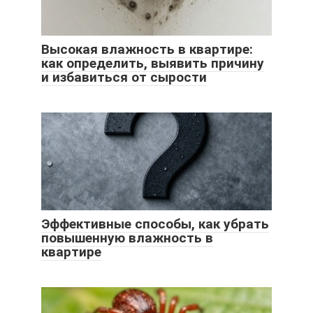
Высокая влажность в квартире:
как определить, выявить причину
и избавиться от сырости
Эффективные способы, как убрать
повышенную влажность в
квартире