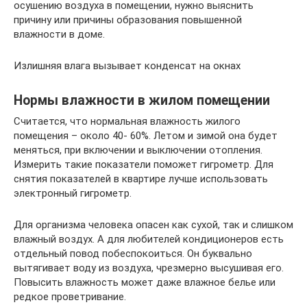
осушению воздуха в помещении, нужно выяснить
причину или причины образования повышенной
влажности в доме.
Излишняя влага вызывает конденсат на окнах
Нормы влажности в жилом помещении
Считается, что нормальная влажность жилого
помещения – около 40- 60%. Летом и зимой она будет
меняться, при включении и выключении отопления.
Измерить такие показатели поможет гигрометр. Для
снятия показателей в квартире лучше использовать
электронный гигрометр.
Для организма человека опасен как сухой, так и слишком
влажный воздух. А для любителей кондиционеров есть
отдельный повод побеспокоиться. Он буквально
вытягивает воду из воздуха, чрезмерно высушивая его.
Повысить влажность может даже влажное белье или
редкое проветривание.