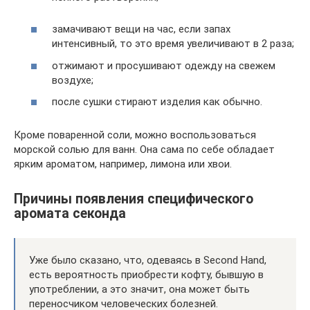
замачивают вещи на час, если запах
интенсивный, то это время увеличивают в 2 раза;
отжимают и просушивают одежду на свежем
воздухе;
после сушки стирают изделия как обычно.
Кроме поваренной соли, можно воспользоваться
морской солью для ванн. Она сама по себе обладает
ярким ароматом, например, лимона или хвои.
Причины появления специфического
аромата секонда
Уже было сказано, что, одеваясь в Second Hand,
есть вероятность приобрести кофту, бывшую в
употреблении, а это значит, она может быть
переносчиком человеческих болезней.