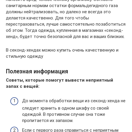
санитарным нормам остатки формальдегидного газа
должны нейтрализовать, но далеко не всегда это
делается качественно. Для того чтобы
перестраховаться, лучше самостоятельно позаботиться
об этом. Тогда одежда, купленная в магазинах «секонд-
хенд», будет точно безопасной для вас и ваших близких.
В секонд-хендах можно купить очень качественную и
стильную одежду
Полезная информация
Советы, которые помогут вывести неприятный
запах с вещей:
До момента обработки вещи из секонд-хенда не
следует хранить в одном шкафу со своей
одеждой. В противном случае она тоже
пропитается их запахом.
Если с первого раза справиться с неприятным