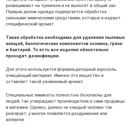
развешивают на тремпеля и не выносят в общий зал.
Первым делом одежда подвергается обработке
сильными химическими средствами, которые и издают
специфический аромат.
Такая обработка необходима для удаления пылевых
клещей, биологических компонентов хозяина, грязи
и бактерий. То есть все изделия обязательно
проходят дезинфекцию.
Для этого используется формальдегидный аэрозоль,
очищающий материал. Именно это вещество и
оставляет такой узнаваемый аромат.
Специальные химикаты полностью безопасны для
людей, так утверждают производители и сами продавцы
в магазине. Однако, далеко не каждый человек так
реагирует, у многих появляется раздражение или
аллергия.