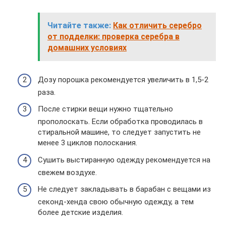
Читайте также:
Как отличить серебро
от подделки: проверка серебра в
домашних условиях
Дозу порошка рекомендуется увеличить в 1,5-2
раза.
После стирки вещи нужно тщательно
прополоскать. Если обработка проводилась в
стиральной машине, то следует запустить не
менее 3 циклов полоскания.
Сушить выстиранную одежду рекомендуется на
свежем воздухе.
Не следует закладывать в барабан с вещами из
секонд-хенда свою обычную одежду, а тем
более детские изделия.