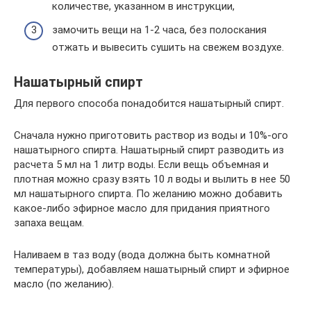
количестве, указанном в инструкции,
замочить вещи на 1-2 часа, без полоскания
отжать и вывесить сушить на свежем воздухе.
Нашатырный спирт
Для первого способа понадобится нашатырный спирт.
Сначала нужно приготовить раствор из воды и 10%-ого
нашатырного спирта. Нашатырный спирт разводить из
расчета 5 мл на 1 литр воды. Если вещь объемная и
плотная можно сразу взять 10 л воды и вылить в нее 50
мл нашатырного спирта. По желанию можно добавить
какое-либо эфирное масло для придания приятного
запаха вещам.
Наливаем в таз воду (вода должна быть комнатной
температуры), добавляем нашатырный спирт и эфирное
масло (по желанию).