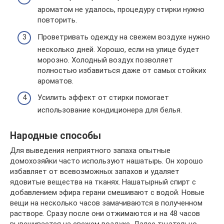
ароматом не удалось, процедуру стирки нужно
повторить.
Проветривать одежду на свежем воздухе нужно
несколько дней. Хорошо, если на улице будет
морозно. Холодный воздух позволяет
полностью избавиться даже от самых стойких
ароматов.
Усилить эффект от стирки помогает
использование кондиционера для белья.
Народные способы
Для выведения неприятного запаха опытные
домохозяйки часто используют нашатырь. Он хорошо
избавляет от всевозможных запахов и удаляет
ядовитые вещества на тканях. Нашатырный спирт с
добавлением эфира герани смешивают с водой. Новые
вещи на несколько часов замачиваются в полученном
растворе. Сразу после они отжимаются и на 48 часов