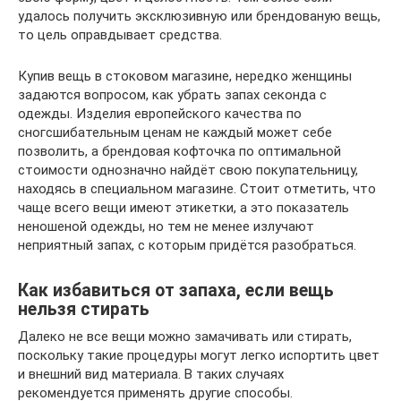
удалось получить эксклюзивную или брендованую вещь,
то цель оправдывает средства.
Купив вещь в стоковом магазине, нередко женщины
задаются вопросом, как убрать запах секонда с
одежды. Изделия европейского качества по
сногсшибательным ценам не каждый может себе
позволить, а брендовая кофточка по оптимальной
стоимости однозначно найдёт свою покупательницу,
находясь в специальном магазине. Стоит отметить, что
чаще всего вещи имеют этикетки, а это показатель
неношеной одежды, но тем не менее излучают
неприятный запах, с которым придётся разобраться.
Как избавиться от запаха, если вещь
нельзя стирать
Далеко не все вещи можно замачивать или стирать,
поскольку такие процедуры могут легко испортить цвет
и внешний вид материала. В таких случаях
рекомендуется применять другие способы.