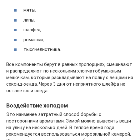
мяты,
липы,
шалфея,
ромашки,
тысячелистника.
Все компоненты берут в равных пропорциях, смешивают
и распределяют по нескольким хлопчатобумажным
мешочкам, которые раскладывают на полку с вещами из
секонд-хенда. Через 3 дня от неприятного шлейфа не
останется и следа.
Воздействие холодом
Это наименее затратный способ борьбы с
посторонними ароматами. Зимой можно вывесить вещи
на улицу на несколько дней. В теплое время года
рекомендуется воспользоваться морозильной камерой.