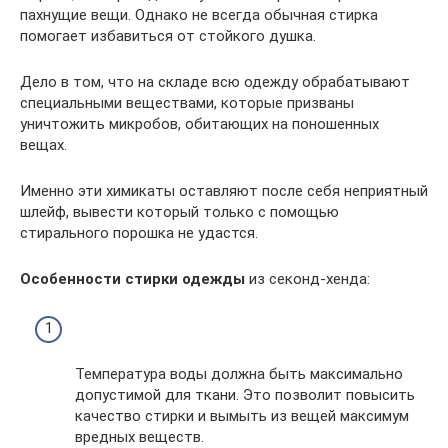
пахнущие вещи. Однако не всегда обычная стирка
помогает избавиться от стойкого душка.
Дело в том, что на складе всю одежду обрабатывают
специальными веществами, которые призваны
уничтожить микробов, обитающих на поношенных
вещах.
Именно эти химикаты оставляют после себя неприятный
шлейф, вывести который только с помощью
стирального порошка не удастся.
Особенности стирки одежды
из секонд-хенда:
Температура воды должна быть максимально
допустимой для ткани. Это позволит повысить
качество стирки и вымыть из вещей максимум
вредных веществ.