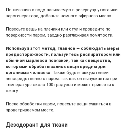
По желанию в воду, заливаемую в резервуар утюга или
парогенератора, добавьте немного эфирного масла.
Повесьте вещь на плечики или стул и проведите по
поверхности паром, заодно разглаживая помятости.
Используя этот метод, главное — соблюдать меры
предосторожности, пользуйтесь респиратором или
обычной марлевой повязкой, так как вещества,
которыми обрабатывались вещи вредны для
организма человека.
Также будьте аккуратными
непосредственно с паром, так как он выпускается при
температуре около 100 градусов и может привести к
ожогу.
После обработки паром, повесьте вещи сушиться в
проветриваемом месте.
Дезодорант для ткани