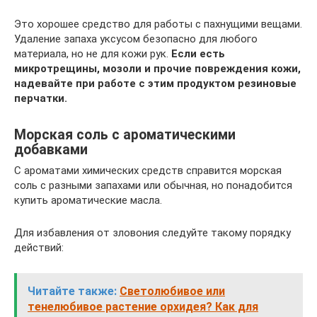
Это хорошее средство для работы с пахнущими вещами.
Удаление запаха уксусом безопасно для любого
материала, но не для кожи рук.
Если есть
микротрещины, мозоли и прочие повреждения кожи,
надевайте при работе с этим продуктом резиновые
перчатки.
Морская соль с ароматическими
добавками
С ароматами химических средств справится морская
соль с разными запахами или обычная, но понадобится
купить ароматические масла.
Для избавления от зловония следуйте такому порядку
действий:
Читайте также:
Светолюбивое или
тенелюбивое растение орхидея? Как для