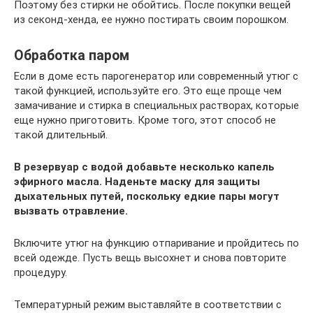
Поэтому без стирки не обойтись. После покупки вещей
из секонд-хенда, ее нужно постирать своим порошком.
Обработка паром
Если в доме есть парогенератор или современный утюг с
такой функцией, используйте его. Это еще проще чем
замачивание и стирка в специальных растворах, которые
еще нужно приготовить. Кроме того, этот способ не
такой длительный.
В резервуар с водой добавьте несколько капель
эфирного масла. Наденьте маску для защиты
дыхательных путей, поскольку едкие пары могут
вызвать отравление.
Включите утюг на функцию отпаривание и пройдитесь по
всей одежде. Пусть вещь высохнет и снова повторите
процедуру.
Температурный режим выставляйте в соответствии с