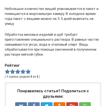
Небольшое количество вещей упаковывается в пакет и
помещается в морозильную камеру. В холодное время
года пакет с вещами можно на 3-5 дней вывесить на
улицу.
Обработка меховых изделий и шуб требует
приготовления специального раствора. В равных частях
смешиваются уксус, вода и этиловый спирт. Вещь
обрабатывается при помощи смоченной в полученном
растворе мягкой губки.
Рейтинг
(
1
оценка, среднее
5
из
5
)
Понравилась статья? Поделиться с
друзьями: