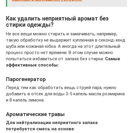
Как удалить неприятный аромат без
стирки одежды?
Не все вещи можно стирать и замачивать, например,
такую обработку не выдержит купленная в секонд-хенд
шуба или кожаная юбка. А иногда на этот длительный
процесс просто нет времени. В этом случае можно
попытаться избавиться от запаха без стирки.
Самые
эффективные способы:
Парогенератор
Перед тем как обработать вещь струей пара, нужно
добавить в отсек для воды 3-5 капель масла розмарина
и 8 капель лимона.
Ароматические травы
Для нейтрализации неприятного запаха
потребуется смесь на основе: