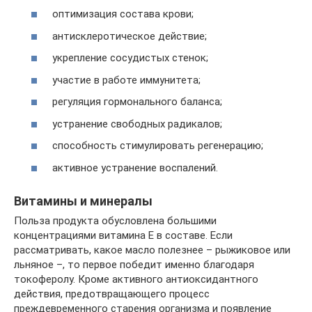
оптимизация состава крови;
антисклеротическое действие;
укрепление сосудистых стенок;
участие в работе иммунитета;
регуляция гормонального баланса;
устранение свободных радикалов;
способность стимулировать регенерацию;
активное устранение воспалений.
Витамины и минералы
Польза продукта обусловлена большими
концентрациями витамина Е в составе. Если
рассматривать, какое масло полезнее – рыжиковое или
льняное –, то первое победит именно благодаря
токоферолу. Кроме активного антиоксидантного
действия, предотвращающего процесс
преждевременного старения организма и появление