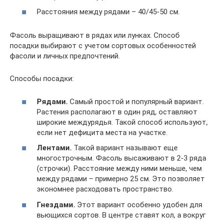
Расстояния между рядами – 40/45-50 см.
Фасоль выращивают в рядах или лунках. Способ
посадки выбирают с учетом сортовых особенностей
фасоли и личных предпочтений.
Способы посадки:
Рядами.
Самый простой и популярный вариант.
Растения располагают в один ряд, оставляют
широкие междурядья. Такой способ используют,
если нет дефицита места на участке.
Лентами.
Такой вариант называют еще
многострочным. Фасоль высаживают в 2-3 ряда
(строчки). Расстояние между ними меньше, чем
между рядами – примерно 25 см. Это позволяет
экономнее расходовать пространство.
Гнездами.
Этот вариант особенно удобен для
вьющихся сортов. В центре ставят кол, а вокруг