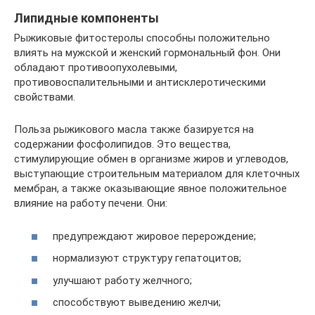
Липидные компоненты
Рыжиковые фитостеролы способны положительно
влиять на мужской и женский гормональный фон. Они
обладают противоопухолевыми,
противовоспалительными и антисклеротическими
свойствами.
Польза рыжикового масла также базируется на
содержании фосфолипидов. Это вещества,
стимулирующие обмен в организме жиров и углеводов,
выступающие строительным материалом для клеточных
мембран, а также оказывающие явное положительное
влияние на работу печени. Они:
предупреждают жировое перерождение;
нормализуют структуру гепатоцитов;
улучшают работу желчного;
способствуют выведению желчи;