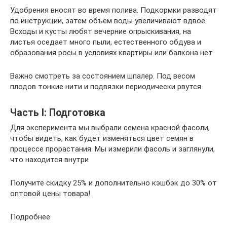
Удобрения вносят во время полива. Подкормки разводят
по инструкции, затем объем воды увеличивают вдвое.
Всходы и кусты любят вечерние опрыскивания, на
листья оседает много пыли, естественного обдува и
образования росы в условиях квартиры или балкона нет
Важно смотреть за состоянием шпалер. Под весом
плодов тонкие нити и подвязки периодически рвутся
Часть I: Подготовка
Для эксперимента мы выбрали семена красной фасоли,
чтобы видеть, как будет изменяться цвет семян в
процессе прорастания. Мы измерили фасоль и заглянули,
что находится внутри
Получите скидку 25% и дополнительно кэшбэк до 30% от
оптовой цены товара!
Подробнее