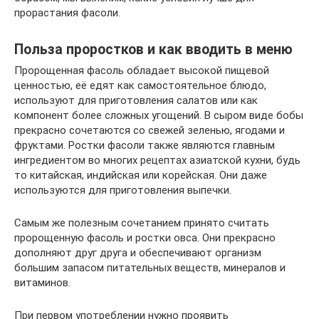
прорастания фасоли.
Польза проростков и как вводить в меню
Пророщенная фасоль обладает высокой пищевой
ценностью, её едят как самостоятельное блюдо,
используют для приготовления салатов или как
компонент более сложных угощений. В сыром виде бобы
прекрасно сочетаются со свежей зеленью, ягодами и
фруктами. Ростки фасоли также являются главным
ингредиентом во многих рецептах азиатской кухни, будь
то китайская, индийская или корейская. Они даже
используются для приготовления выпечки.
Самым же полезным сочетанием принято считать
пророщенную фасоль и ростки овса. Они прекрасно
дополняют друг друга и обеспечивают организм
большим запасом питательных веществ, минералов и
витаминов.
При первом употреблении нужно проявить