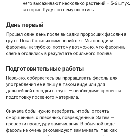
него высаживают несколько растений – 5-6 штук,
которые будут по нему плестись.
День первый
Прошел один день после высадки проросших фасолин в
грунт. Пока больших изменений нет. Мы посадили
фасолины неглубоко, поэтому возможно, что фасолины
слегка оголились в результате обильного полива.
Подготовительные работы
Неважно, собираетесь вы проращивать фасоль для
употребления её в пищу в таком виде или для
дальнейшей посадки в грунт — необходимо провести
подготовку посевного материала.
Сначала бобы нужно перебрать, чтобы отсеять
сморщенные, с плесенью, повреждённые. Затем —
провести процедуру замачивания. В обычной воде
фасоль не очень рекомендуют замачивать, так как