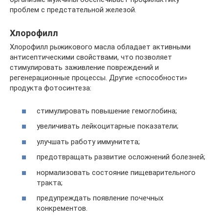
проблем с предстательной железой.
Хлорофилл
Хлорофилл рыжикового масла обладает активными
антисептическими свойствами, что позволяет
стимулировать заживление повреждений и
регенерационные процессы. Другие «способности»
продукта фотосинтеза:
стимулировать повышение гемоглобина;
увеличивать лейкоцитарные показатели;
улучшать работу иммунитета;
предотвращать развитие осложнений болезней;
нормализовать состояние пищеварительного
тракта;
предупреждать появление почечных
конкрементов.