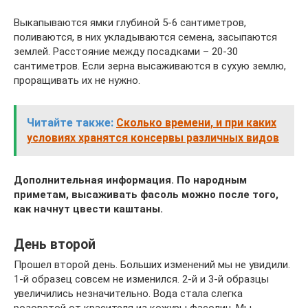
Выкапываются ямки глубиной 5-6 сантиметров,
поливаются, в них укладываются семена, засыпаются
землей. Расстояние между посадками – 20-30
сантиметров. Если зерна высаживаются в сухую землю,
проращивать их не нужно.
Читайте также:
Сколько времени, и при каких
условиях хранятся консервы различных видов
Дополнительная информация. По народным
приметам, высаживать фасоль можно после того,
как начнут цвести каштаны.
День второй
Прошел второй день. Больших изменений мы не увидили.
1-й образец совсем не изменился. 2-й и 3-й образцы
увеличились незначительно. Вода стала слегка