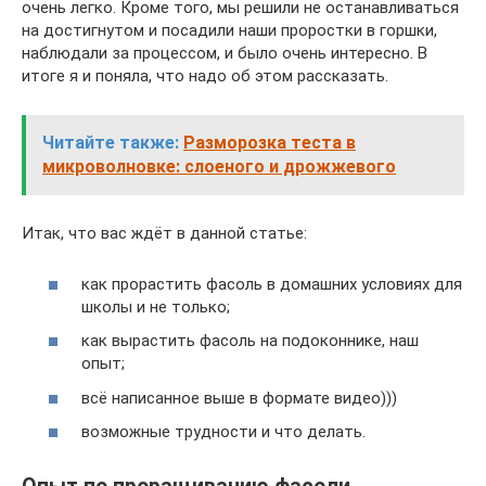
очень легко. Кроме того, мы решили не останавливаться
на достигнутом и посадили наши проростки в горшки,
наблюдали за процессом, и было очень интересно. В
итоге я и поняла, что надо об этом рассказать.
Читайте также:
Разморозка теста в
микроволновке: слоеного и дрожжевого
Итак, что вас ждёт в данной статье:
как прорастить фасоль в домашних условиях для
школы и не только;
как вырастить фасоль на подоконнике, наш
опыт;
всё написанное выше в формате видео)))
возможные трудности и что делать.