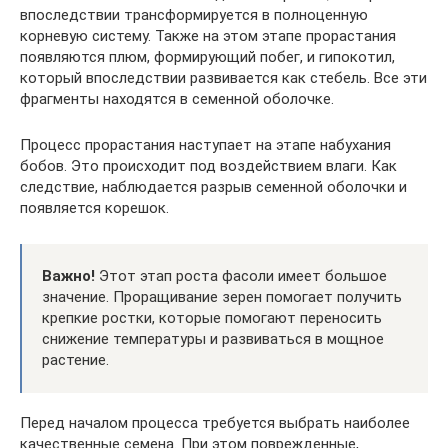
впоследствии трансформируется в полноценную
корневую систему. Также на этом этапе прорастания
появляются плюм, формирующий побег, и гипокотил,
который впоследствии развивается как стебель. Все эти
фрагменты находятся в семенной оболочке.
Процесс прорастания наступает на этапе набухания
бобов. Это происходит под воздействием влаги. Как
следствие, наблюдается разрыв семенной оболочки и
появляется корешок.
Важно!
Этот этап роста фасоли имеет большое
значение. Проращивание зерен помогает получить
крепкие ростки, которые помогают переносить
снижение температуры и развиваться в мощное
растение.
Перед началом процесса требуется выбрать наиболее
качественные семена. При этом поврежденные,