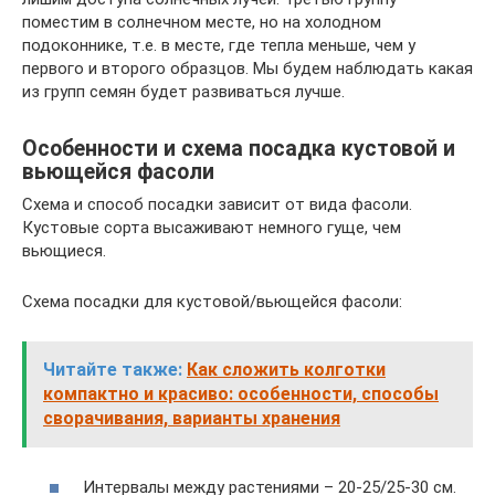
поместим в солнечном месте, но на холодном
подоконнике, т.е. в месте, где тепла меньше, чем у
первого и второго образцов. Мы будем наблюдать какая
из групп семян будет развиваться лучше.
Особенности и схема посадка кустовой и
вьющейся фасоли
Схема и способ посадки зависит от вида фасоли.
Кустовые сорта высаживают немного гуще, чем
вьющиеся.
Схема посадки для кустовой/вьющейся фасоли:
Читайте также:
Как сложить колготки
компактно и красиво: особенности, способы
сворачивания, варианты хранения
Интервалы между растениями – 20-25/25-30 см.