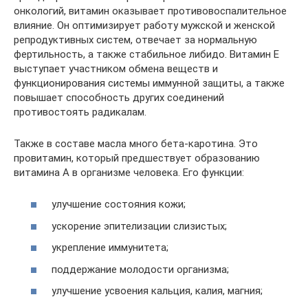
онкологий, витамин оказывает противовоспалительное
влияние. Он оптимизирует работу мужской и женской
репродуктивных систем, отвечает за нормальную
фертильность, а также стабильное либидо. Витамин Е
выступает участником обмена веществ и
функционирования системы иммунной защиты, а также
повышает способность других соединений
противостоять радикалам.
Также в составе масла много бета-каротина. Это
провитамин, который предшествует образованию
витамина А в организме человека. Его функции:
улучшение состояния кожи;
ускорение эпителизации слизистых;
укрепление иммунитета;
поддержание молодости организма;
улучшение усвоения кальция, калия, магния;