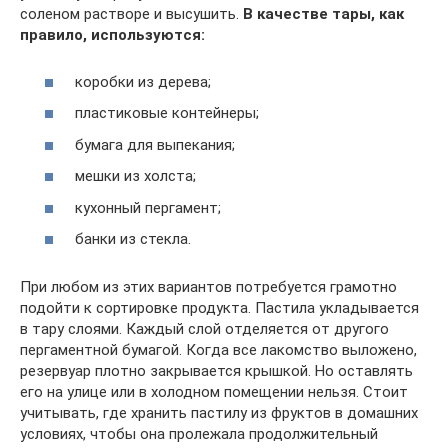
соленом растворе и высушить.
В качестве тары, как
правило, используются:
коробки из дерева;
пластиковые контейнеры;
бумага для выпекания;
мешки из холста;
кухонный пергамент;
банки из стекла.
При любом из этих вариантов потребуется грамотно
подойти к сортировке продукта. Пастила укладывается
в тару слоями. Каждый слой отделяется от другого
пергаментной бумагой. Когда все лакомство выложено,
резервуар плотно закрывается крышкой. Но оставлять
его на улице или в холодном помещении нельзя. Стоит
учитывать, где хранить пастилу из фруктов в домашних
условиях, чтобы она пролежала продолжительный