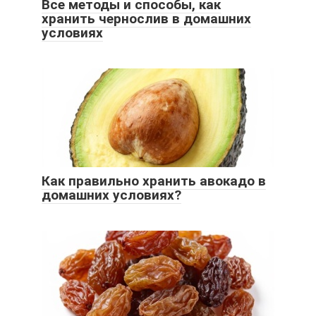
Все методы и способы, как
хранить чернослив в домашних
условиях
Как правильно хранить авокадо в
домашних условиях?