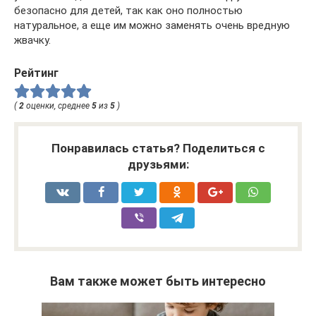
безопасно для детей, так как оно полностью
натуральное, а еще им можно заменять очень вредную
жвачку.
Рейтинг
(
2
оценки, среднее
5
из
5
)
Понравилась статья? Поделиться с
друзьями:
Вам также может быть интересно