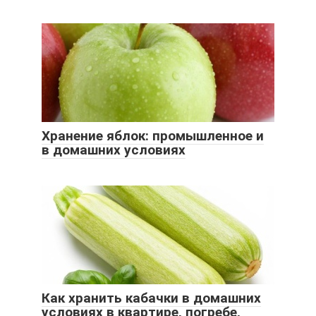
Хранение яблок: промышленное и
в домашних условиях
Как хранить кабачки в домашних
условиях в квартире, погребе,