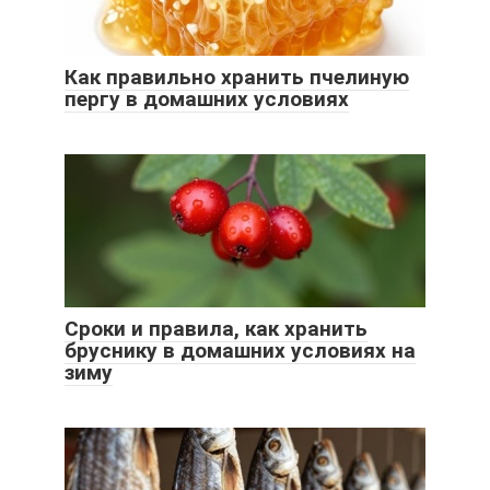
Как правильно хранить пчелиную
пергу в домашних условиях
Сроки и правила, как хранить
бруснику в домашних условиях на
зиму