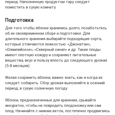
период. Наполненную продуктом тару следует
поместить в сухую комнату.
Подготовка
Для того чтобы яблоки хранились долго, позаботьтесь
об их своевременном сборе и подготовке. Для
длительного хранения выбирайте подходящие сорта,
которые отличаются лежкостью: «Джонатан»,
«Олимпийское», «Северный синап» и др. Такие плоды
имеют плотную кожуру и сохраняют питательные
вещества, вкус и пользу вплоть до следующего урожая
(5-8 месяцев).
Желая сохранить яблоки, важно знать, как и когда их
следует собирать. Сбор урожая выполняйте в осенний
период, в сухую солнечную погоду
Яблоки, предназначенные для хранения, срывайте
аккуратно, чтобы не повредить плодоножку или сам
плод. Начинайте с нижних веток, постепенно продвигаясь