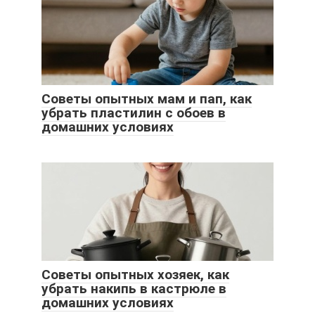
Советы опытных мам и пап, как
убрать пластилин с обоев в
домашних условиях
Советы опытных хозяек, как
убрать накипь в кастрюле в
домашних условиях