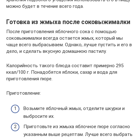
можно будет в течение всего года.
Готовка из жмыха после соковыжималки
После приготовления яблочного сока с помощью
соковыжималки всегда остается жмых, который мы
чаще всего выбрасываем. Однако, лучше пустить и его в
дело, и сделать вкусную домашнюю пастилу.
Калорийность такого блюда составит примерно 295
ккал/100 г. Понадобятся яблоки, сахар и вода для
приготовления пюре.
Приготовление:
Возьмите яблочный жмых, отделите шкурки и
выбросите их.
Приготовьте из жмыха яблочное пюре согласно
указанным выше рецептам. Лучше всего выбрать