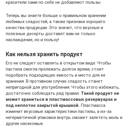
красители сами по себе не добавляют пользы.
Теперь вы знаете больше о правильном хранении
любимых сладостей, а также признаки хорошего
качества продукции. Это значит, что вкусные и
полезные десерты доставят вам не только
наслаждение, но и пользу!
Как нельзя хранить продукт
Его не следует оставлять в открытом виде. Чтобы
пастила смогла пролежать долгое время, стоит
подобрать подходящую емкость и место для ее
хранения. В противном случае сладость станет
непригодной для употребления. Чтобы этого избежать,
достаточно соблюдать ряд правил.
Такой продукт не
может храниться в пластмассовых резервуарах и
под неплотно закрытой крышкой.
Пластмасса
изменит вкусовые характеристики пастилы, а из-за
негерметичной упаковки внутрь сможет залететь моль и
другие насекомые.