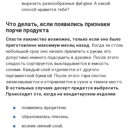
вырезать разнообразные фигурки. А какой
способ нравится тебе?
Что делать, если появились признаки
порчи продукта
Спасти лакомство возможно, только если оно было
приготовлено максимум месяц назад.
Когда за столь
небольшой срок оно начало прилипать к рукам, его
допустимо немного подсушить в духовке. После этого
сладость сортируется, выкладывается в емкость
слоями. Каждый слой отделяется от другого
пергаментной бумагой. После этого тара плотно
запаковывается и отправляется в сухое и темное место.
В остальных случаях десерт придется выбросить.
Происходит это, когда на кондитерском изделии:
появились вредители;
образовалась плесень;
возник липкий слой;