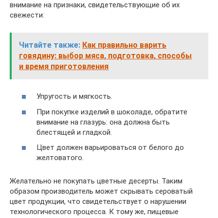
внимание на признаки, свидетельствующие об их
свежести:
Читайте также:
Как правильно варить
говядину: выбор мяса, подготовка, способы
и время приготовления
Упругость и мягкость.
При покупке изделий в шоколаде, обратите
внимание на глазурь: она должна быть
блестящей и гладкой.
Цвет должен варьироваться от белого до
желтоватого.
Желательно не покупать цветные десерты. Таким
образом производитель может скрывать сероватый
цвет продукции, что свидетельствует о нарушении
технологического процесса. К тому же, пищевые