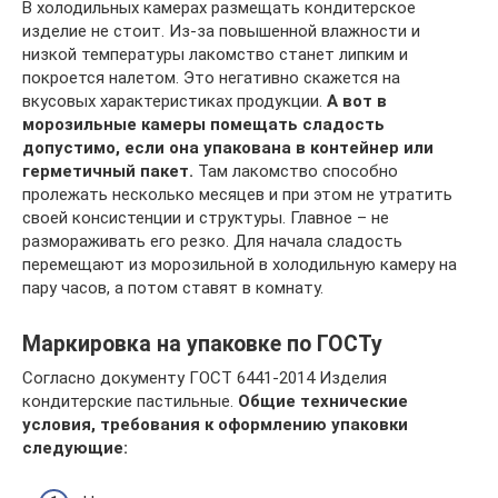
В холодильных камерах размещать кондитерское
изделие не стоит. Из-за повышенной влажности и
низкой температуры лакомство станет липким и
покроется налетом. Это негативно скажется на
вкусовых характеристиках продукции.
А вот в
морозильные камеры помещать сладость
допустимо, если она упакована в контейнер или
герметичный пакет.
Там лакомство способно
пролежать несколько месяцев и при этом не утратить
своей консистенции и структуры. Главное – не
размораживать его резко. Для начала сладость
перемещают из морозильной в холодильную камеру на
пару часов, а потом ставят в комнату.
Маркировка на упаковке по ГОСТу
Согласно документу ГОСТ 6441-2014 Изделия
кондитерские пастильные.
Общие технические
условия, требования к оформлению упаковки
следующие: