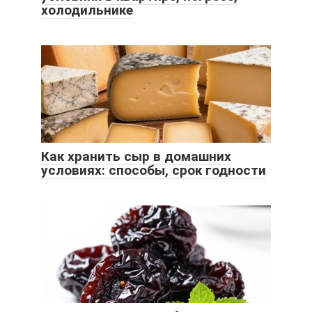
холодильнике
Как хранить сыр в домашних
условиях: способы, срок годности