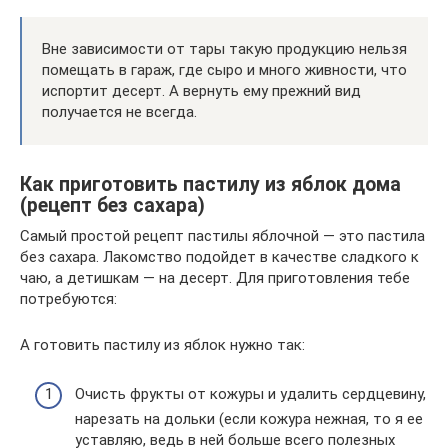
Вне зависимости от тары такую продукцию нельзя
помещать в гараж, где сыро и много живности, что
испортит десерт. А вернуть ему прежний вид
получается не всегда.
Как приготовить пастилу из яблок дома
(рецепт без сахара)
Самый простой рецепт пастилы яблочной — это пастила
без сахара. Лакомство подойдет в качестве сладкого к
чаю, а детишкам — на десерт. Для приготовления тебе
потребуются:
А готовить пастилу из яблок нужно так:
Очисть фрукты от кожуры и удалить сердцевину,
нарезать на дольки (если кожура нежная, то я ее
уставляю, ведь в ней больше всего полезных