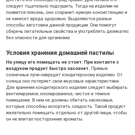
следует тщательно подсушить. Тогда на изделии не
появится плесень, оно сохранит нужную консистенцию и
не нанесет вреда здоровью. Выделяются разные
способы заготовки данной продукции. Они помогут
сберечь питательные свойства и употреблять деликатес
без опасности для организма.
Условия хранения домашней пастилы
На улицу его помещать не стоит. При контакте с
воздухом продукт быстро засохнет.
Прямые
солнечные лучи навредят кондитерскому изделию. От
солнца оно потеряет свои вкусовые характеристики.
Для хранения кондитерского изделия следует выбирать
вентилируемое, изолированное, чистое и темное
помещение. В нем не должны обитать насекомые,
которые способны испортить сладость. Такой продукт
желательно помещать отдельно от другой пищи, чтобы
он не впитал посторонние ароматы.