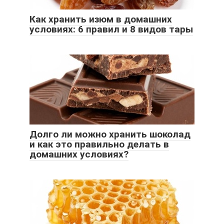
Как хранить изюм в домашних
условиях: 6 правил и 8 видов тары
Долго ли можно хранить шоколад
и как это правильно делать в
домашних условиях?