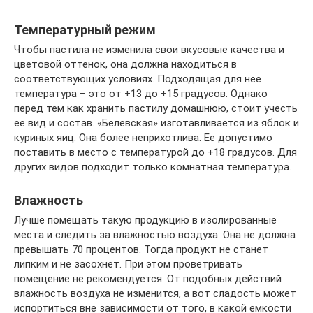
Температурный режим
Чтобы пастила не изменила свои вкусовые качества и
цветовой оттенок, она должна находиться в
соответствующих условиях. Подходящая для нее
температура – это от +13 до +15 градусов. Однако
перед тем как хранить пастилу домашнюю, стоит учесть
ее вид и состав. «Белевская» изготавливается из яблок и
куриных яиц. Она более неприхотлива. Ее допустимо
поставить в место с температурой до +18 градусов. Для
других видов подходит только комнатная температура.
Влажность
Лучше помещать такую продукцию в изолированные
места и следить за влажностью воздуха. Она не должна
превышать 70 процентов. Тогда продукт не станет
липким и не засохнет. При этом проветривать
помещение не рекомендуется. От подобных действий
влажность воздуха не изменится, а вот сладость может
испортиться вне зависимости от того, в какой емкости