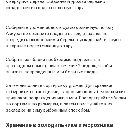
к верхушке дерева. Собранный урожай бережно
складывайте в подготовленную тару.
Собирайте урожай яблок в сухую солнечную погоду.
Аккуратно срывайте плоды с веток, стараясь не
повредить плодоножку, и бережно укладывайте фрукты
в заранее подготовленную тару
Собранные яблоки необходимо выдержать в
прохладном помещении в течение 2 недель, чтобы
выявить поврежденные или больные плоды.
Затем выполните сортировку урожая. Для хранения
отбирайте только целые, здоровые плоды без малейших
признаков повреждения или гнили. Рассортируйте яблоки
по сортам и по размерам, а затем приступайте к их
закладке на зиму выбранным способом.
Хранение в холодильнике и морозилке