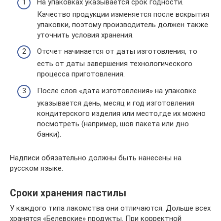
На упаковках указывается срок годности.
Качество продукции изменяется после вскрытия
упаковки, поэтому производитель должен также
уточнить условия хранения.
Отсчет начинается от даты изготовления, то
есть от даты завершения технологического
процесса приготовления.
После слов «дата изготовления» на упаковке
указывается день, месяц и год изготовления
кондитерского изделия или место,где их можно
посмотреть (например, шов пакета или дно
банки).
Надписи обязательно должны быть нанесены на
русском языке.
Сроки хранения пастилы
У каждого типа лакомства они отличаются. Дольше всех
хранятся «Белевские» продукты. При корректной