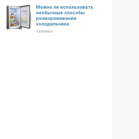
Можно ли использовать
необычные способы
размораживания
холодильника
Техника