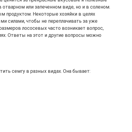
в отварном или запеченном виде, но и в соленом.
ым продуктом. Некоторые хозяйки в целях
ми силами, чтобы не переплачивать за уже
 размеров лососевых часто возникает вопрос,
иях. Ответы на этот и другие вопросы можно
ить семгу в разных видах. Она бывает: