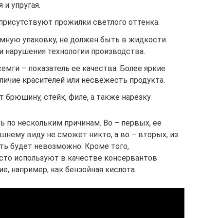
 и упругая.
 присутствуют прожилки светлого оттенка.
мную упаковку, не должен быть в жидкости.
и нарушения технологии производства.
емги – показатель ее качества. Более яркие
личие красителей или несвежесть продукта.
 брюшину, стейк, филе, а также нарезку.
 по нескольким причинам. Во – первых, ее
шнему виду не сможет никто, а во – вторых, из
ть будет невозможно. Кроме того,
сто используют в качестве консервантов
е, например, как бензойная кислота.