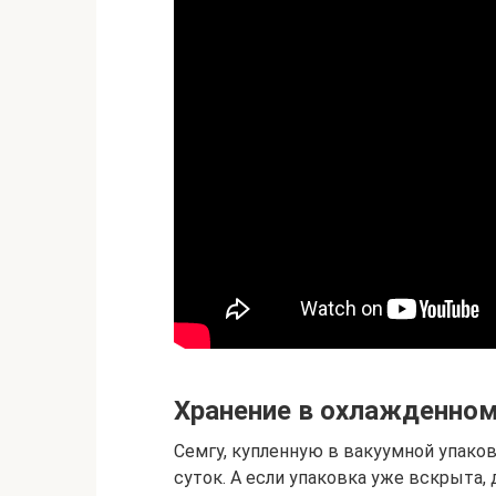
Хранение в охлажденном
Семгу, купленную в вакуумной упаков
суток. А если упаковка уже вскрыта, 