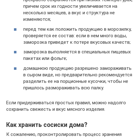
причем срок их годности увеличивается на
несколько месяцев, а вкус и структура не
изменяются;
перед тем как положить продукцию в морозилку,
проверяется ее состав: если в нем много воды,
заморозка приведет к потере вкусовых качеств;
заморозка выполняется в специальных пищевых
пакетах или фольге;
домашнюю продукцию разрешено замораживать
в сыром виде, но предварительно рекомендуется
разделить ее на порционные кусочки, чтобы не
пришлось размораживать всю палку.
Если придерживаться простых правил, можно надолго
сохранить свежесть и вкус мясного изделия.
Как хранить сосиски дома?
К сожалению, проконтролировать процесс хранения