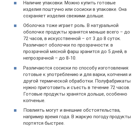
Наличие упаковки. Можно купить готовые
изделия поштучно или сосиски в упаковке. Она
сохраняет изделия свежими дольше.
Оболочка тоже играет роль. В натуральной
оболочке продукты хранятся меньше всего – до
72 часов, в искусственной – от 3 до 8 суток.
Различают оболочки по прозрачности: в
прозрачной мясной фарш хранится до 5 дней, в
непрозрачной – до 8-10.
Различаются сосиски по способу изготовления:
готовые к употреблению и для варки, копчения и
другой термической обработки. Полуфабрикаты
нужно приготовить и съесть в течение 72 часов.
Готовые продукты хранятся дольше, особенно
копченые.
Повлиять могут и внешние обстоятельства,
например время года. В жаркую погоду продукты
портятся быстрее.