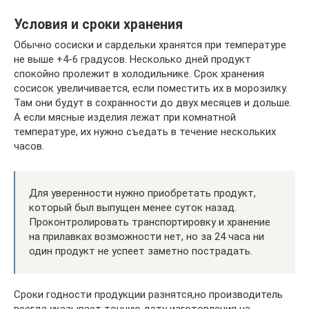
Условия и сроки хранения
Обычно сосиски и сардельки хранятся при температуре
не выше +4-6 градусов. Несколько дней продукт
спокойно пролежит в холодильнике. Срок хранения
сосисок увеличивается, если поместить их в морозилку.
Там они будут в сохранности до двух месяцев и дольше.
А если мясные изделия лежат при комнатной
температуре, их нужно съедать в течение нескольких
часов.
Для уверенности нужно приобретать продукт,
который был выпущен менее суток назад.
Проконтролировать транспортировку и хранение
на прилавках возможности нет, но за 24 часа ни
один продукт не успеет заметно пострадать.
Сроки годности продукции разнятся,но производитель