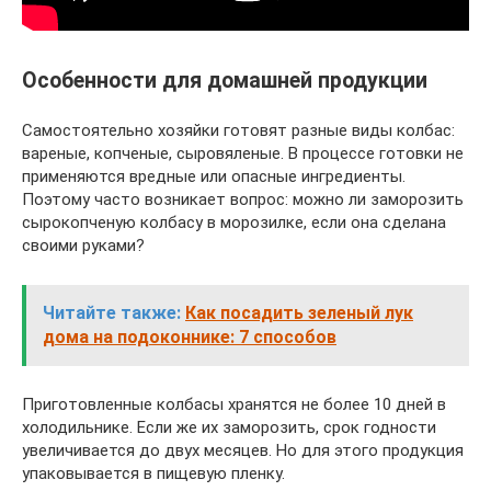
Особенности для домашней продукции
Самостоятельно хозяйки готовят разные виды колбас:
вареные, копченые, сыровяленые. В процессе готовки не
применяются вредные или опасные ингредиенты.
Поэтому часто возникает вопрос: можно ли заморозить
сырокопченую колбасу в морозилке, если она сделана
своими руками?
Читайте также:
Как посадить зеленый лук
дома на подоконнике: 7 способов
Приготовленные колбасы хранятся не более 10 дней в
холодильнике. Если же их заморозить, срок годности
увеличивается до двух месяцев. Но для этого продукция
упаковывается в пищевую пленку.