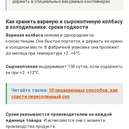
держать в специальных вакуумных контейнерах.
Как хранить вареную и сырокопченую колбасу
в холодильнике: сроки годности
Вареная колбаса
нежная и однородная по
консистенции. Она быстро портится, и держать ее нужно
в холодном месте. В фабричной упаковке она пролежит
до месяца при температуре +2…+6°С.
Сырокопченая
выдерживает 150 суток, если содержать
ее при +2…+12°С.
Читайте также:
10 проверенных способов, как
спасти пересоленный суп
Сроки указываются производителем на каждой
единице товара
. И исчисляются они с момента
производства продукта.