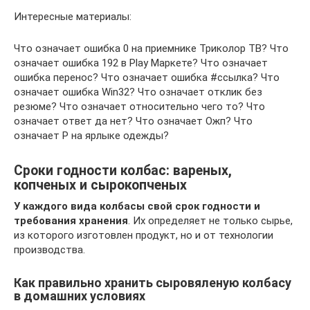
Интересные материалы:
Что означает ошибка 0 на приемнике Триколор ТВ? Что
означает ошибка 192 в Play Маркете? Что означает
ошибка перенос? Что означает ошибка #ссылка? Что
означает ошибка Win32? Что означает отклик без
резюме? Что означает относительно чего то? Что
означает ответ да нет? Что означает Ожп? Что
означает P на ярлыке одежды?
Сроки годности колбас: вареных,
копченых и сырокопченых
У каждого вида колбасы свой срок годности и
требования хранения
. Их определяет не только сырье,
из которого изготовлен продукт, но и от технологии
производства.
Как правильно хранить сыровяленую колбасу
в домашних условиях