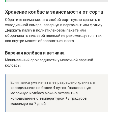
Хранение колбас в зависимости от сорта
Обратите внимание, что любой сорт нужно хранить в
холодильной камере, завернув в пергамент или фольгу.
Держать палку в полиэтиленовом пакете или
оборачивать пищевой пленкой не рекомендуется, так
как внутри может образоваться влага.
Вареная колбаса и ветчина
Минимальный срок годности у молочной вареной
колбасы.
Если палка уже начата, ее разрешено хранить в
холодильнике не более 4 суток. Упакованную
молочную колбасу можно оставить в
холодильнике с температурой +8 градусов
максимум на 7 дней.