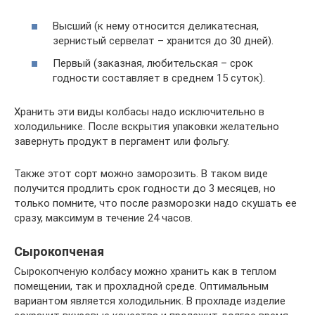
Высший (к нему относится деликатесная,
зернистый сервелат – хранится до 30 дней).
Первый (заказная, любительская – срок
годности составляет в среднем 15 суток).
Хранить эти виды колбасы надо исключительно в
холодильнике. После вскрытия упаковки желательно
завернуть продукт в пергамент или фольгу.
Также этот сорт можно заморозить. В таком виде
получится продлить срок годности до 3 месяцев, но
только помните, что после разморозки надо скушать ее
сразу, максимум в течение 24 часов.
Сырокопченая
Сырокопченую колбасу можно хранить как в теплом
помещении, так и прохладной среде. Оптимальным
вариантом является холодильник. В прохладе изделие