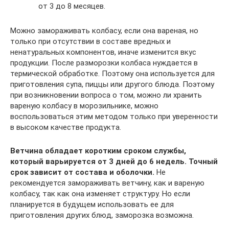
от 3 до 8 месяцев.
Можно замораживать колбасу, если она вареная, но
только при отсутствии в составе вредных и
ненатуральных компонентов, иначе изменится вкус
продукции. После разморозки колбаса нуждается в
термической обработке. Поэтому она используется для
приготовления супа, пиццы или другого блюда. Поэтому
при возникновении вопроса о том, можно ли хранить
вареную колбасу в морозильнике, можно
воспользоваться этим методом только при уверенности
в высоком качестве продукта.
Ветчина обладает коротким сроком службы,
который варьируется от 3 дней до 6 недель. Точный
срок зависит от состава и оболочки.
Не
рекомендуется замораживать ветчину, как и вареную
колбасу, так как она изменяет структуру. Но если
планируется в будущем использовать ее для
приготовления других блюд, заморозка возможна.