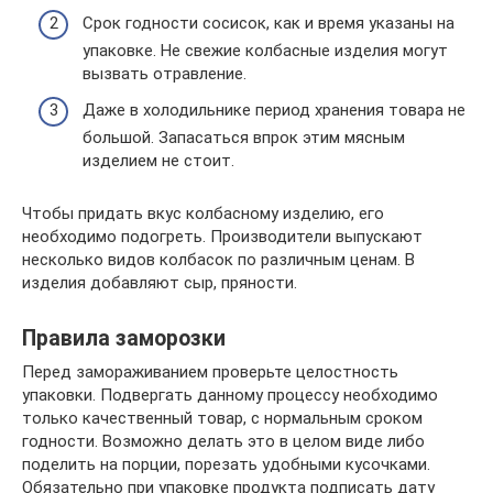
Срок годности сосисок, как и время указаны на
упаковке. Не свежие колбасные изделия могут
вызвать отравление.
Даже в холодильнике период хранения товара не
большой. Запасаться впрок этим мясным
изделием не стоит.
Чтобы придать вкус колбасному изделию, его
необходимо подогреть. Производители выпускают
несколько видов колбасок по различным ценам. В
изделия добавляют сыр, пряности.
Правила заморозки
Перед замораживанием проверьте целостность
упаковки. Подвергать данному процессу необходимо
только качественный товар, с нормальным сроком
годности. Возможно делать это в целом виде либо
поделить на порции, порезать удобными кусочками.
Обязательно при упаковке продукта подписать дату