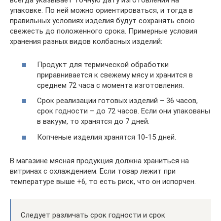
всегда указывает точную дату изготовления на
упаковке. По ней можно ориентироваться, и тогда в
правильных условиях изделия будут сохранять свою
свежесть до положенного срока. Примерные условия
хранения разных видов колбасных изделий:
Продукт для термической обработки
приравнивается к свежему мясу и хранится в
среднем 72 часа с момента изготовления.
Срок реализации готовых изделий – 36 часов,
срок годности – до 72 часов. Если они упакованы
в вакуум, то хранятся до 7 дней.
Копченые изделия хранятся 10-15 дней.
В магазине мясная продукция должна храниться на
витринах с охлаждением. Если товар лежит при
температуре выше +6, то есть риск, что он испорчен.
Следует различать срок годности и срок