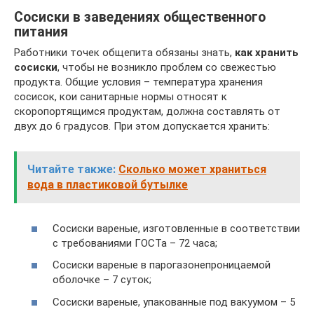
Сосиски в заведениях общественного
питания
Работники точек общепита обязаны знать,
как хранить
сосиски
, чтобы не возникло проблем со свежестью
продукта. Общие условия – температура хранения
сосисок, кои санитарные нормы относят к
скоропортящимся продуктам, должна составлять от
двух до 6 градусов. При этом допускается хранить:
Читайте также:
Сколько может храниться
вода в пластиковой бутылке
Сосиски вареные, изготовленные в соответствии
с требованиями ГОСТа – 72 часа;
Сосиски вареные в парогазонепроницаемой
оболочке – 7 суток;
Сосиски вареные, упакованные под вакуумом – 5