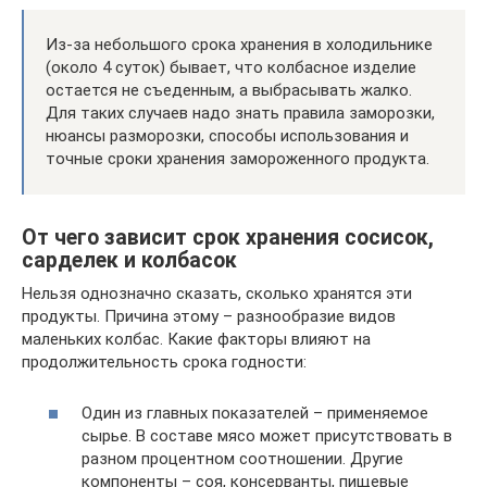
Из-за небольшого срока хранения в холодильнике
(около 4 суток) бывает, что колбасное изделие
остается не съеденным, а выбрасывать жалко.
Для таких случаев надо знать правила заморозки,
нюансы разморозки, способы использования и
точные сроки хранения замороженного продукта.
От чего зависит срок хранения сосисок,
сарделек и колбасок
Нельзя однозначно сказать, сколько хранятся эти
продукты. Причина этому – разнообразие видов
маленьких колбас. Какие факторы влияют на
продолжительность срока годности:
Один из главных показателей – применяемое
сырье. В составе мясо может присутствовать в
разном процентном соотношении. Другие
компоненты – соя, консерванты, пищевые