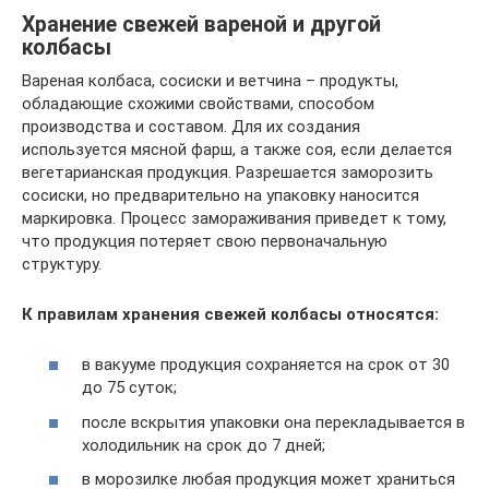
Хранение свежей вареной и другой
колбасы
Вареная колбаса, сосиски и ветчина – продукты,
обладающие схожими свойствами, способом
производства и составом. Для их создания
используется мясной фарш, а также соя, если делается
вегетарианская продукция. Разрешается заморозить
сосиски, но предварительно на упаковку наносится
маркировка. Процесс замораживания приведет к тому,
что продукция потеряет свою первоначальную
структуру.
К правилам хранения свежей колбасы относятся:
в вакууме продукция сохраняется на срок от 30
до 75 суток;
после вскрытия упаковки она перекладывается в
холодильник на срок до 7 дней;
в морозилке любая продукция может храниться