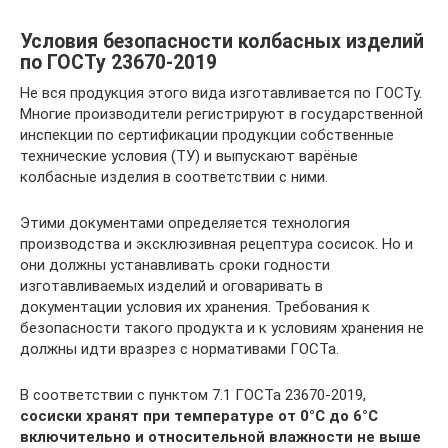
Условия безопасности колбасных изделий
по ГОСТу 23670-2019
Не вся продукция этого вида изготавливается по ГОСТу.
Многие производители регистрируют в государственной
инспекции по сертификации продукции собственные
технические условия (ТУ) и выпускают варёные
колбасные изделия в соответствии с ними.
Этими документами определяется технология
производства и эксклюзивная рецептура сосисок. Но и
они должны устанавливать сроки годности
изготавливаемых изделий и оговаривать в
документации условия их хранения. Требования к
безопасности такого продукта и к условиям хранения не
должны идти вразрез с нормативами ГОСТа.
В соответствии с пунктом 7.1 ГОСТа 23670-2019,
сосиски хранят при температуре от 0°С до 6°С
включительно и относительной влажности не выше