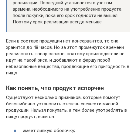
реализации. Последний указывается с учетом
времени, необходимого на употребление продукта
после покупки, пока его срок годности не вышел.
Поэтому срок реализации всегда меньше.
Если в составе продукции нет консервантов, то она
хранится до 48 часов. Но за этот промежуток времени
реализовать товар сложно, поэтому производители не
идут на такой риск, и добавляют к фаршу порой
небезопасные вещества, продляющие его пригодность в
пищу.
Как понять, что продукт испорчен
Существуют несколько признаков, которые помогут
безошибочно установить степень свежести мясной
продукции. Нельзя покупать, а тем более употреблять в
пищу продукт, если он:
имеет липкую оболочку;