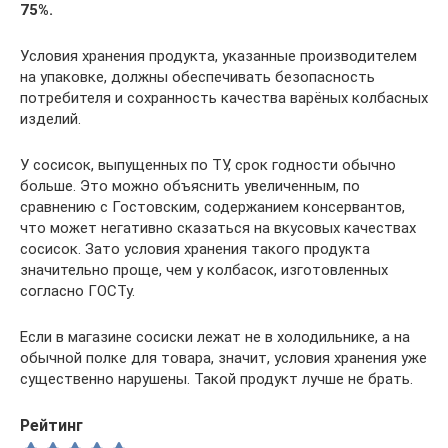
75%.
Условия хранения продукта, указанные производителем
на упаковке, должны обеспечивать безопасность
потребителя и сохранность качества варёных колбасных
изделий.
У сосисок, выпущенных по ТУ, срок годности обычно
больше. Это можно объяснить увеличенным, по
сравнению с Гостовским, содержанием консервантов,
что может негативно сказаться на вкусовых качествах
сосисок. Зато условия хранения такого продукта
значительно проще, чем у колбасок, изготовленных
согласно ГОСТу.
Если в магазине сосиски лежат не в холодильнике, а на
обычной полке для товара, значит, условия хранения уже
существенно нарушены. Такой продукт лучше не брать.
Рейтинг