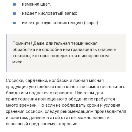
изменил цвет;
издает кисловатый запах;
имеет рыхлую консистенцию (фарш).
Помните! Даже длительная термическая
обработка не способна нейтрализовать опасные
токсины, которые содержатся в испорченном
мясе.
Сосиски, сардельки, колбаски и прочая мясная
продукция употребляются в качестве самостоятельного
блюда или подается с гарниром. При этом для
приготовления полноценного обеда не потребуется
много времени. Но если не соблюдать сроки и условия
хранения сосисок, следуя рекомендациям производителя
и советам, данным в этой статье, можно нанести
серьезный вред своему здоровью.