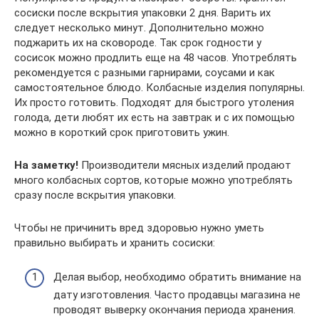
сосиски после вскрытия упаковки 2 дня. Варить их
следует несколько минут. Дополнительно можно
поджарить их на сковороде. Так срок годности у
сосисок можно продлить еще на 48 часов. Употреблять
рекомендуется с разными гарнирами, соусами и как
самостоятельное блюдо. Колбасные изделия популярны.
Их просто готовить. Подходят для быстрого утоления
голода, дети любят их есть на завтрак и с их помощью
можно в короткий срок приготовить ужин.
На заметку!
Производители мясных изделий продают
много колбасных сортов, которые можно употреблять
сразу после вскрытия упаковки.
Чтобы не причинить вред здоровью нужно уметь
правильно выбирать и хранить сосиски:
Делая выбор, необходимо обратить внимание на
дату изготовления. Часто продавцы магазина не
проводят выверку окончания периода хранения.