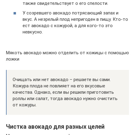
также свидетельствует о его спелости.
У созревшего авокадо потрясающий запах и
вкус. А незрелый плод непригоден в пищу. Кто-то
ест авокадо с кожурой, а для кого-то это
невкусно.
Мякоть авокадо можно отделить от кожицы с помощью
ложки
Очищать или нет авокадо – решаете вы сами.
Кожура плода не повлияет на его вкусовые
качества. Однако, если вы решили приготовить
роллы или салат, тогда авокадо нужно очистить
от кожуры.
Чистка авокадо для разных целей