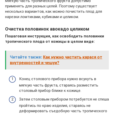
Мягкую часть тропического фрукта допустимо
применять для разных целей. Поэтому существует
несколько вариантов, как можно почистить плод для
нарезки ломтиками, кубиками и целиком.
Очистка половинок авокадо целиком
Пошаговая инструкция, как освободить половинки
тропического плода от кожицы в целом виде:
Читайте также:
Как нужно чистить карася от
внутренностей и чешуи?
Конец столового прибора нужно всунуть в
мягкую часть фрукта, стараясь разместить
столовый прибор ближе к кожице.
Затем столовым прибором потребуется не спеша
пройтись по краю изделия, стараясь не
деформировать съедобную часть тропического