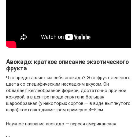
Авокадо: краткое описание экзотического
фрукта
Что представляет из себя авокадо? Это фрукт зелёного
цвета со специфическим несладким вкусом. Он
обладает кеглеобразной формой, достаточно прочной
кожурой, а в центре плода спрятана большая
шарообразная (у некоторых сортов — в виде вытянутого
шара) косточка диаметром примерно 4–5 см.
Научное название авокадо — персея американская