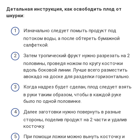
Детальная инструкция, как освободить плод от
шкурки:
Изначально следует помыть продукт под
потоком воды, а после обтереть бумажной
салфеткой.
Затем тропический фрукт нужно разрезать на 2
половины, проведя ножом по кругу косточки
вдоль боковой линии. Лучше всего разместить
авокадо на доске для разделки горизонтально.
Когда надрез будет сделан, плод следует взять
в руки таким образом, чтобы в каждой руке
было по одной половинке.
Далее заготовки нужно повернуть в разные
стороны, поделив продукт на 2 части и удалив
косточку.
При помощи ложки можно вынуть косточку и