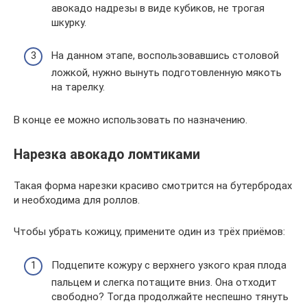
авокадо надрезы в виде кубиков, не трогая
шкурку.
На данном этапе, воспользовавшись столовой
ложкой, нужно вынуть подготовленную мякоть
на тарелку.
В конце ее можно использовать по назначению.
Нарезка авокадо ломтиками
Такая форма нарезки красиво смотрится на бутербродах
и необходима для роллов.
Чтобы убрать кожицу, примените один из трёх приёмов:
Подцепите кожуру с верхнего узкого края плода
пальцем и слегка потащите вниз. Она отходит
свободно? Тогда продолжайте неспешно тянуть