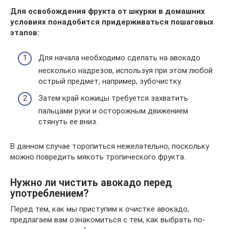
Для освобождения фрукта от шкурки в домашних
условиях понадобится придерживаться пошаговых
этапов:
Для начала необходимо сделать на авокадо
несколько надрезов, используя при этом любой
острый предмет, например, зубочистку.
Затем край кожицы требуется захватить
пальцами руки и осторожным движением
стянуть ее вниз.
В данном случае торопиться нежелательно, поскольку
можно повредить мякоть тропического фрукта.
Нужно ли чистить авокадо перед
употреблением?
Перед тем, как мы приступим к очистке авокадо,
предлагаем вам ознакомиться с тем, как выбрать по-