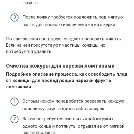
фрукта.
После ложку требуется подложить под мягкую
часть для полного извлечения ее из шкурки.
По завершении процедуры следует проверить мякоть.
Если на ней присутствуют частицы кожицы, их
потребуется удалить.
Очистка кожуры для нарезки ломтиками
Подробное описание процесса, как освободить плод
от кожицы для последующей нарезки фрукта
ломтиками:
Острым ножом понадобится разрезать каждую
половинку фрукта вдоль либо поперек.
Затем потребуется схватить край шкурки с
одного конца и потянуть, отрывая ее от мягкой
части продукта.