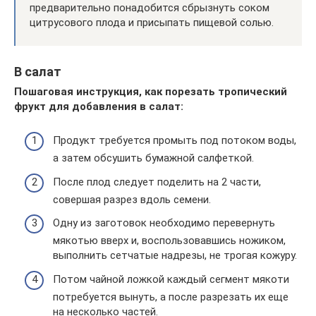
предварительно понадобится сбрызнуть соком
цитрусового плода и присыпать пищевой солью.
В салат
Пошаговая инструкция, как порезать тропический
фрукт для добавления в салат:
Продукт требуется промыть под потоком воды,
а затем обсушить бумажной салфеткой.
После плод следует поделить на 2 части,
совершая разрез вдоль семени.
Одну из заготовок необходимо перевернуть
мякотью вверх и, воспользовавшись ножиком,
выполнить сетчатые надрезы, не трогая кожуру.
Потом чайной ложкой каждый сегмент мякоти
потребуется вынуть, а после разрезать их еще
на несколько частей.