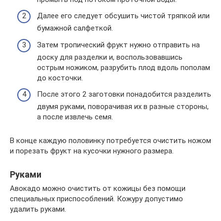
Далее его следует обсушить чистой тряпкой или
бумажной салфеткой.
Затем тропический фрукт нужно отправить на
доску для разделки и, воспользовавшись
острым ножиком, разрубить плод вдоль пополам
до косточки.
После этого 2 заготовки понадобится разделить
двумя руками, поворачивая их в разные стороны,
а после извлечь семя.
В конце каждую половинку потребуется очистить ножом
и порезать фрукт на кусочки нужного размера.
Руками
Авокадо можно очистить от кожицы без помощи
специальных приспособлений. Кожуру допустимо
удалить руками.