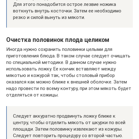
Для этого понадобится острое лезвие ножика
воткнуть внутрь косточки. Затем ее необходимо
резко и силой вынуть из мякоти.
Очистка половинок плода целиком
Иногда нужно сохранить половинки целыми для
приготовления блюда. В таком случае следует очищать
по специальной методике. В данном случае нужно
использовать ложку. Ее кончик вставляют между
мякотью и кожурой так, чтобы столовый прибор
оказался как можно ближе к внешней оболочке. Затем
надо провести по всему контуру, при этом мякоть будет
отделяться от кожицы.
Следует аккуратно продвинуть ложку ближе к
центру, чтобы отделить мякоть от шкурки по всей
площади. Затем половинку извлекают из кожуры.
Следует повторить процедуру со второй частью.