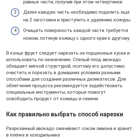
равные части, получив при этом четвертинки.
Далее каждую часть необходимо поделить еще
на 2 заготовки и приступить к удалению кожуры.
Очищать поверхность каждой части требуется
ножом, потянув кожицу с одного края к другому.
В конце фрукт следует нарезать на порционные куски и
использовать по назначению. Спелый плод авокадо
обладает мягкой структурой, поэтому его допустимо
очистить и порезать в домашних условиях разными
способами для создания различных деликатесов. Для
облегчения процесса рекомендуется задействовать
специальные инструменты, которые помогут
освободить продукт от кожицы и семени.
Как правильно выбрать способ нарезки
Разрезанный авокадо смачивают соком лимона и хранят
в плёнке в холодильнике