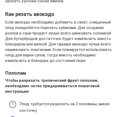
оросить кусочки соком лимона.
Как резать авокадо
Если авокадо необходимо добавить в салат, очищенный
плод понадобится порезать кубиками. Для создания
роллов и суши продукт лучше всего шинковать соломкой.
Для бутербродов достаточно будет измельчить мякоть
блендером или вилкой. Для гарнира авокадо лучше всего
нашинковать ломтиками. Если планируется использовать
плод для варки супов, тогда мякоть необходимо
измельчить в блендере до состояния пюре.
Пополам
Чтобы разрезать тропический фрукт пополам,
необходимо четко придерживаться пошаговой
инструкции:
Плод требуется разрезать на 2 половины, минуя
косточку.