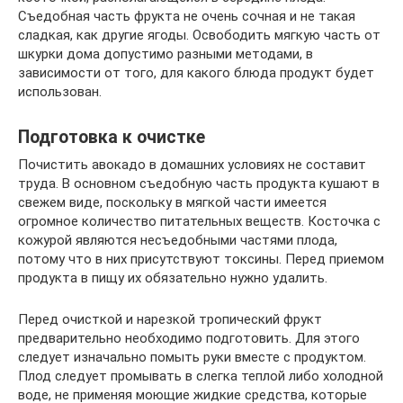
Съедобная часть фрукта не очень сочная и не такая
сладкая, как другие ягоды. Освободить мягкую часть от
шкурки дома допустимо разными методами, в
зависимости от того, для какого блюда продукт будет
использован.
Подготовка к очистке
Почистить авокадо в домашних условиях не составит
труда. В основном съедобную часть продукта кушают в
свежем виде, поскольку в мягкой части имеется
огромное количество питательных веществ. Косточка с
кожурой являются несъедобными частями плода,
потому что в них присутствуют токсины. Перед приемом
продукта в пищу их обязательно нужно удалить.
Перед очисткой и нарезкой тропический фрукт
предварительно необходимо подготовить. Для этого
следует изначально помыть руки вместе с продуктом.
Плод следует промывать в слегка теплой либо холодной
воде, не применяя моющие жидкие средства, которые