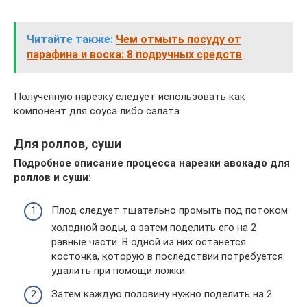
Читайте также:
Чем отмыть посуду от
парафина и воска: 8 подручных средств
Полученную нарезку следует использовать как
компонент для соуса либо салата.
Для роллов, суши
Подробное описание процесса нарезки авокадо для
роллов и суши:
Плод следует тщательно промыть под потоком
холодной воды, а затем поделить его на 2
равные части. В одной из них останется
косточка, которую в последствии потребуется
удалить при помощи ложки.
Затем каждую половину нужно поделить на 2