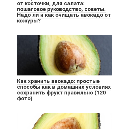
от косточки, для салата:
пошаговое руководство, советы.
Надо ли и как очищать авокадо от
кожуры?
Как хранить авокадо: простые
способы как в домашних условиях
сохранить фрукт правильно (120
фото)