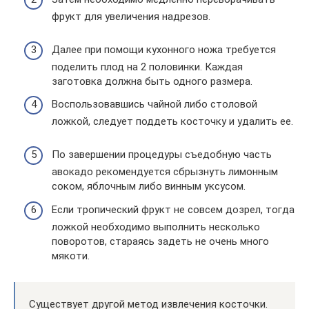
фрукт для увеличения надрезов.
Далее при помощи кухонного ножа требуется
поделить плод на 2 половинки. Каждая
заготовка должна быть одного размера.
Воспользовавшись чайной либо столовой
ложкой, следует поддеть косточку и удалить ее.
По завершении процедуры съедобную часть
авокадо рекомендуется сбрызнуть лимонным
соком, яблочным либо винным уксусом.
Если тропический фрукт не совсем дозрел, тогда
ложкой необходимо выполнить несколько
поворотов, стараясь задеть не очень много
мякоти.
Существует другой метод извлечения косточки.