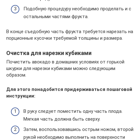
Подобную процедуру необходимо проделать и с
остальными частями фрукта.
В конце съедобную часть фрукта требуется нарезать на
порционные кусочки требуемой толщины и размера.
Очистка для нарезки кубиками
Почистить авокадо в домашних условиях от горькой
шкурки для нарезки кубиками можно следующим
образом.
Для этого понадобится придерживаться пошаговой
инструкции:
В руку следует поместить одну часть плода.
Мягкая часть должна быть сверху.
Затем, воспользовавшись острым ножом, второй
рукой необходимо выполнить на поверхности