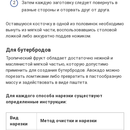
Затем каждую заготовку следует повернуть в
разные стороны и оторвать друг от друга.
Оставшуюся косточку в одной из половинок необходимо
вынуть из мягкой части, воспользовавшись столовой
ложкой либо аккуратно поддев ножиком.
Для бутербродов
Тропический фрукт обладает достаточно нежной и
маслянистой мягкой частью, которую допустимо
применить для создания бутербродов. Авокадо можно
порезать ломтиками либо превратить в пастообразную
массу и задействовать в виде паштета.
Для каждого способа нарезки существуют
определенные инструкции:
Вид
Метод очистки и нарезки
нарезки